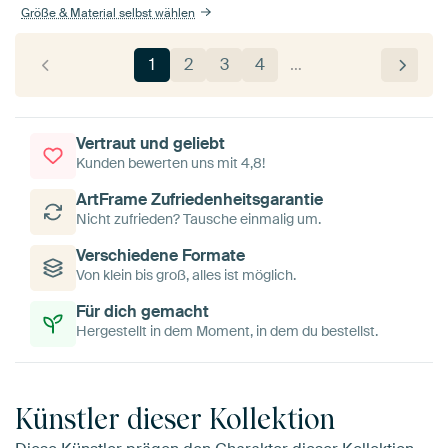
Größe & Material selbst wählen
1
2
3
4
…
Vertraut und geliebt
Kunden bewerten uns mit 4,8!
ArtFrame Zufriedenheitsgarantie
Nicht zufrieden? Tausche einmalig um.
Verschiedene Formate
Von klein bis groß, alles ist möglich.
Für dich gemacht
Hergestellt in dem Moment, in dem du bestellst.
Künstler dieser Kollektion