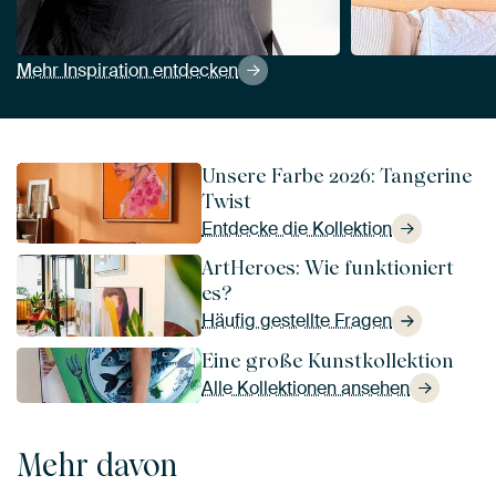
Mehr Inspiration entdecken
Unsere Farbe 2026: Tangerine
Twist
Entdecke die Kollektion
ArtHeroes: Wie funktioniert
es?
Häufig gestellte Fragen
Eine große Kunstkollektion
Alle Kollektionen ansehen
Mehr davon