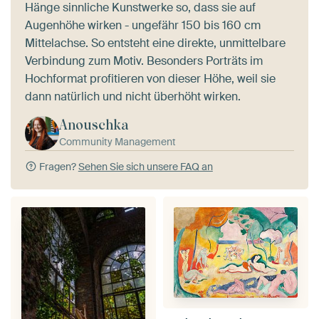
Hänge sinnliche Kunstwerke so, dass sie auf
Augenhöhe wirken - ungefähr 150 bis 160 cm
Mittelachse. So entsteht eine direkte, unmittelbare
Verbindung zum Motiv. Besonders Porträts im
Hochformat profitieren von dieser Höhe, weil sie
dann natürlich und nicht überhöht wirken.
Anouschka
Community Management
Fragen?
Sehen Sie sich unsere FAQ an