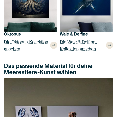
Oktopus
Wale & Delfine
Die Oktopus-Kollektion
Die Wale & Delfine-
ansehen
Kollektion ansehen
Das passende Material für deine
Meerestiere-Kunst wählen