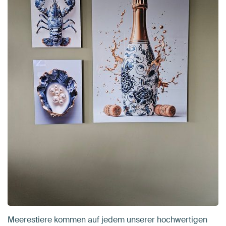
Meerestiere kommen auf jedem unserer hochwertigen