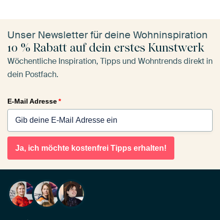
Unser Newsletter für deine Wohninspiration
10 % Rabatt auf dein erstes Kunstwerk
Wöchentliche Inspiration, Tipps und Wohntrends direkt in
dein Postfach.
E-Mail Adresse
*
Ja, ich möchte kostenfrei Tipps erhalten!