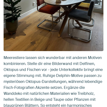
Meerestiere lassen sich wunderbar mit anderen Motiven
kombinieren. Stelle dir eine Bilderwand mit Delfinen,
Oktopus und Fischen vor - jede Unterkollektiv bringt eine
eigene Stimmung mit. Ruhige Delphin-Motive passen zu
mysteriösen Oktopus-Darstellungen, während lebendige
Fisch-Fotografien Akzente setzen. Ergänze die
Wanddeko mit natürlichen Materialien wie Treibholz,
hellen Textilien in Beige und Taupe oder Pflanzen mit
blaugrünen Blättern. So entsteht ein harmonisches