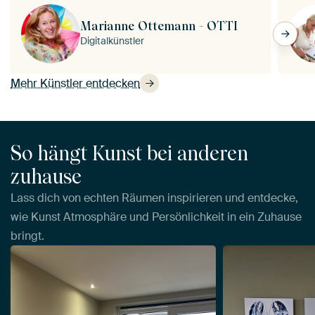
Marianne Ottemann - OTTI
Digitalkünstler
Mehr Künstler entdecken
So hängt Kunst bei anderen
zuhause
Lass dich von echten Räumen inspirieren und entdecke,
wie Kunst Atmosphäre und Persönlichkeit in ein Zuhause
bringt.