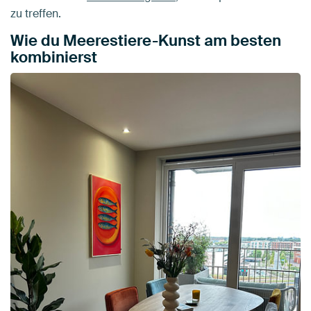
zu treffen.
Wie du Meerestiere-Kunst am besten
kombinierst