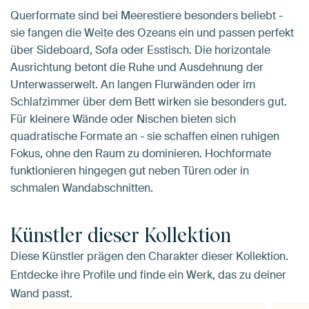
Querformate sind bei Meerestiere besonders beliebt -
sie fangen die Weite des Ozeans ein und passen perfekt
über Sideboard, Sofa oder Esstisch. Die horizontale
Ausrichtung betont die Ruhe und Ausdehnung der
Unterwasserwelt. An langen Flurwänden oder im
Schlafzimmer über dem Bett wirken sie besonders gut.
Für kleinere Wände oder Nischen bieten sich
quadratische Formate an - sie schaffen einen ruhigen
Fokus, ohne den Raum zu dominieren. Hochformate
funktionieren hingegen gut neben Türen oder in
schmalen Wandabschnitten.
Künstler dieser Kollektion
Diese Künstler prägen den Charakter dieser Kollektion.
Entdecke ihre Profile und finde ein Werk, das zu deiner
Wand passt.