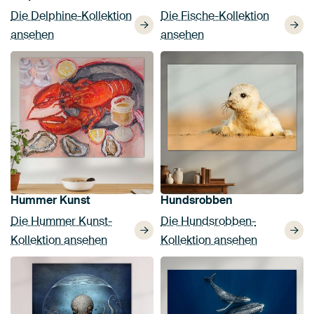
Die Delphine-Kollektion
Die Fische-Kollektion
ansehen
ansehen
Hummer Kunst
Hundsrobben
Die Hummer Kunst-
Die Hundsrobben-
Kollektion ansehen
Kollektion ansehen