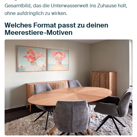
Gesamtbild, das die Unterwasserwelt ins Zuhause holt,
ohne aufdringlich zu wirken.
Welches Format passt zu deinen
Meerestiere-Motiven