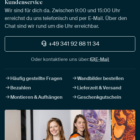
Kundenservice
Wir sind für dich da. Zwischen 9:00 und 15:00 Uhr
erreichst du uns telefonisch und per E-Mail. Über den
Chat sind wir rund um die Uhr erreichbar.
+49 341 92 88 11 34
Oder kontaktiere uns über:
E-Mail
Häufig gestellte Fragen
Wandbilder bestellen
Bezahlen
Lieferzeit & Versand
Montieren & Aufhängen
Geschenkgutschein