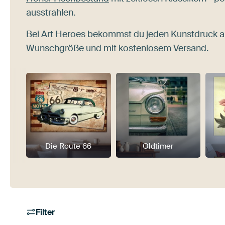
ausstrahlen.
Bei Art Heroes bekommst du jeden Kunstdruck a
Wunschgröße und mit kostenlosem Versand.
Die Route 66
Oldtimer
Filter