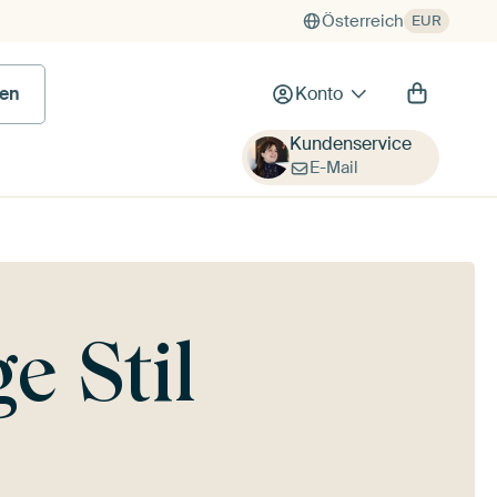
Österreich
EUR
en
Konto
Kundenservice
E-Mail
e Stil