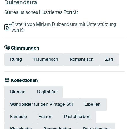
Duizendstra
Surrealistisches illustriertes Porträt
Erstellt von Mirjam Duizendstra mit Unterstützung
von KI.
Stimmungen
Ruhig
Träumerisch
Romantisch
Zart
Kollektionen
Blumen
Digital Art
Wandbilder für den Vintage Stil
Libellen
Fantasie
Frauen
Pastellfarben