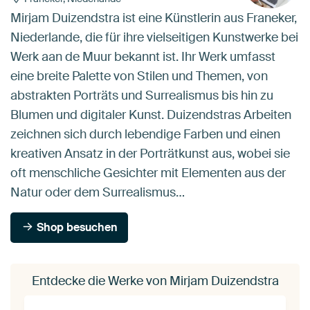
Mirjam Duizendstra ist eine Künstlerin aus Franeker,
Niederlande, die für ihre vielseitigen Kunstwerke bei
Werk aan de Muur bekannt ist. Ihr Werk umfasst
eine breite Palette von Stilen und Themen, von
abstrakten Porträts und Surrealismus bis hin zu
Blumen und digitaler Kunst. Duizendstras Arbeiten
zeichnen sich durch lebendige Farben und einen
kreativen Ansatz in der Porträtkunst aus, wobei sie
oft menschliche Gesichter mit Elementen aus der
Natur oder dem Surrealismus…
Shop besuchen
Entdecke die Werke von Mirjam Duizendstra