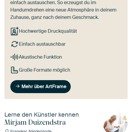
einfach austauschen. So erzeugst du im
Handumdrehen eine neue Atmosphäre in deinem
Zuhause, ganz nach deinem Geschmack.
Hochwertige Druckqualität
Einfach austauschbar
Akustische Funktion
Große Formate möglich
Mehr über ArtFrame
Lerne den Künstler kennen
Mirjam Duizendstra
Franeker, Niederlande