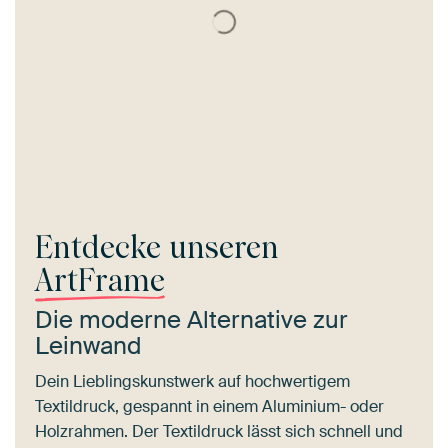
Entdecke unseren
ArtFrame
Die moderne Alternative zur
Leinwand
Dein Lieblingskunstwerk auf hochwertigem
Textildruck, gespannt in einem Aluminium- oder
Holzrahmen. Der Textildruck lässt sich schnell und