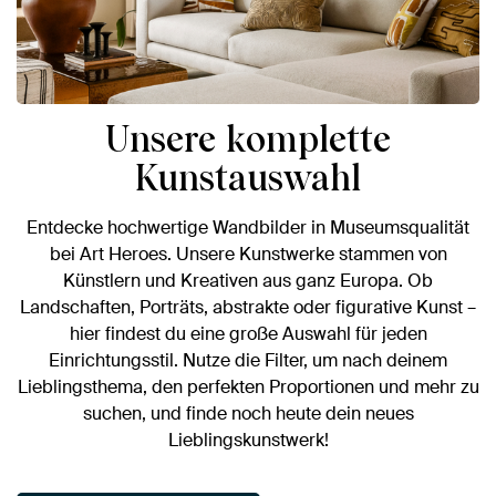
Unsere komplette
Kunstauswahl
Entdecke hochwertige Wandbilder in Museumsqualität
bei Art Heroes. Unsere Kunstwerke stammen von
Künstlern und Kreativen aus ganz Europa. Ob
Landschaften, Porträts, abstrakte oder figurative Kunst –
hier findest du eine große Auswahl für jeden
Einrichtungsstil. Nutze die Filter, um nach deinem
Lieblingsthema, den perfekten Proportionen und mehr zu
suchen, und finde noch heute dein neues
Lieblingskunstwerk!