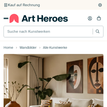
Kauf auf Rechnung
Individueller Druck auf Bestellung
Suche nach Kunstwerken
Home
Wandbilder
Alle Kunstwerke