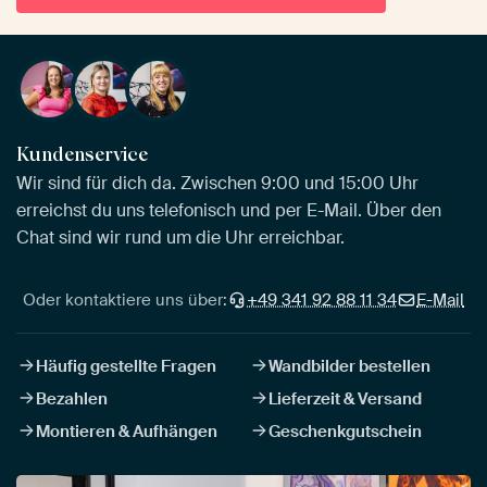
Kundenservice
Wir sind für dich da. Zwischen 9:00 und 15:00 Uhr
erreichst du uns telefonisch und per E-Mail. Über den
Chat sind wir rund um die Uhr erreichbar.
Oder kontaktiere uns über:
+49 341 92 88 11 34
E-Mail
Häufig gestellte Fragen
Wandbilder bestellen
Bezahlen
Lieferzeit & Versand
Montieren & Aufhängen
Geschenkgutschein