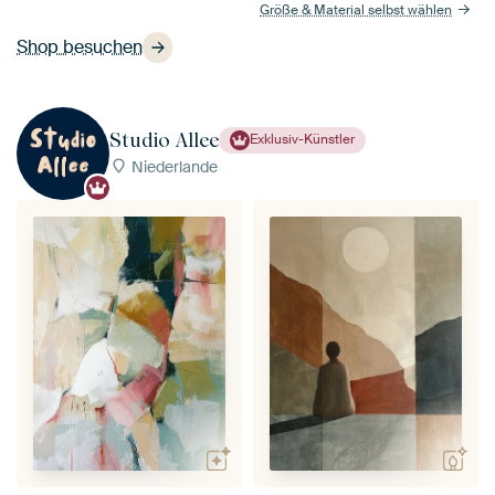
Größe & Material selbst wählen
Shop besuchen
Studio Allee
Exklusiv-Künstler
Niederlande