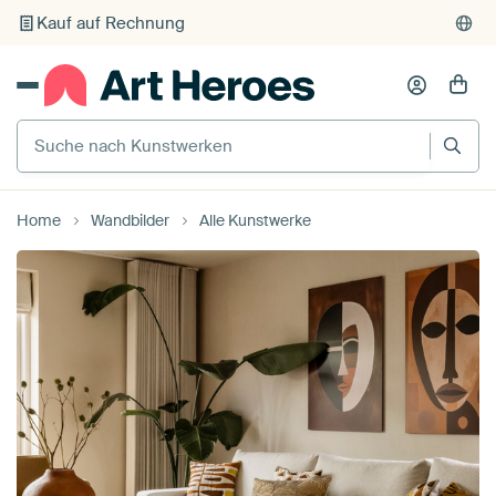
Kauf auf Rechnung
Individueller Druck auf Bestellung
Suche nach Kunstwerken
Home
Wandbilder
Alle Kunstwerke