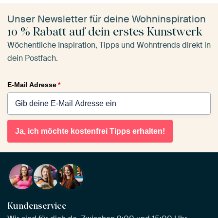
Unser Newsletter für deine Wohninspiration
10 % Rabatt auf dein erstes Kunstwerk
Wöchentliche Inspiration, Tipps und Wohntrends direkt in
dein Postfach.
E-Mail Adresse
*
Ja, ich möchte kostenfrei Tipps erhalten!
Kundenservice