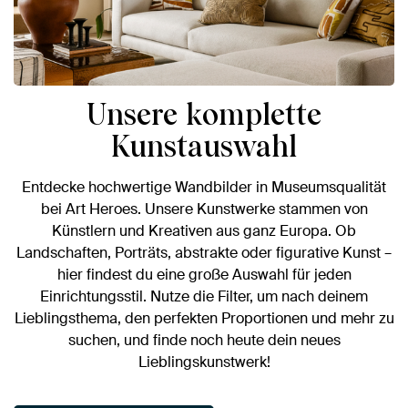
Unsere komplette
Kunstauswahl
Entdecke hochwertige Wandbilder in Museumsqualität
bei Art Heroes. Unsere Kunstwerke stammen von
Künstlern und Kreativen aus ganz Europa. Ob
Landschaften, Porträts, abstrakte oder figurative Kunst –
hier findest du eine große Auswahl für jeden
Einrichtungsstil. Nutze die Filter, um nach deinem
Lieblingsthema, den perfekten Proportionen und mehr zu
suchen, und finde noch heute dein neues
Lieblingskunstwerk!