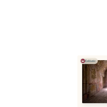
Exklusiv