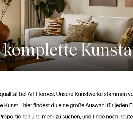
 komplette Kunst
alität bei Art Heroes. Unsere Kunstwerke stammen vo
e Kunst – hier findest du eine große Auswahl für jeden E
Proportionen und mehr zu suchen, und finde noch heute