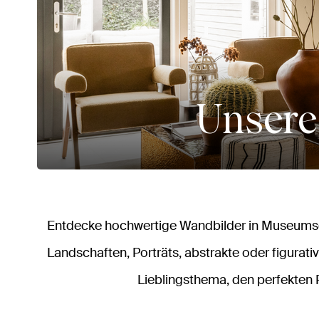
Unsere
Entdecke hochwertige Wandbilder in Museumsqu
Landschaften, Porträts, abstrakte oder figurativ
Lieblingsthema, den perfekten 