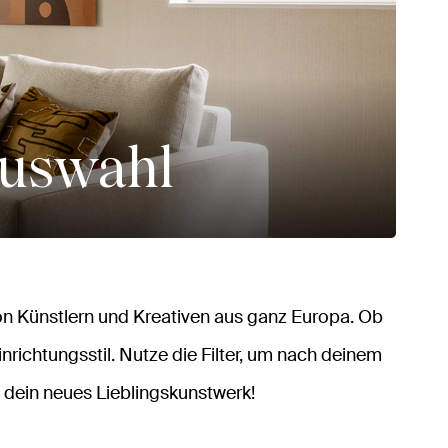
auswahl
n Künstlern und Kreativen aus ganz Europa. Ob
inrichtungsstil. Nutze die Filter, um nach deinem
 dein neues Lieblingskunstwerk!