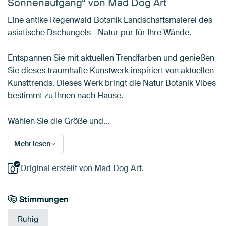
Sonnenaufgang“ von Mad Dog Art
Eine antike Regenwald Botanik Landschaftsmalerei des
asiatische Dschungels - Natur pur für Ihre Wände.
Entspannen Sie mit aktuellen Trendfarben und genießen
Sie dieses traumhafte Kunstwerk inspiriert von aktuellen
Kunsttrends. Dieses Werk bringt die Natur Botanik Vibes
bestimmt zu Ihnen nach Hause.
Wählen Sie die Größe und…
Mehr lesen
Original erstellt von Mad Dog Art.
Stimmungen
Ruhig