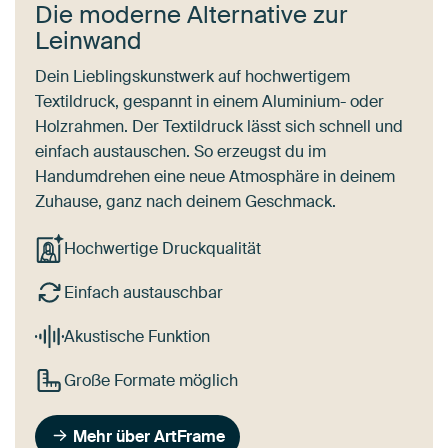
Die moderne Alternative zur
Leinwand
Dein Lieblingskunstwerk auf hochwertigem
Textildruck, gespannt in einem Aluminium- oder
Holzrahmen. Der Textildruck lässt sich schnell und
einfach austauschen. So erzeugst du im
Handumdrehen eine neue Atmosphäre in deinem
Zuhause, ganz nach deinem Geschmack.
Hochwertige Druckqualität
Einfach austauschbar
Akustische Funktion
Große Formate möglich
Mehr über ArtFrame