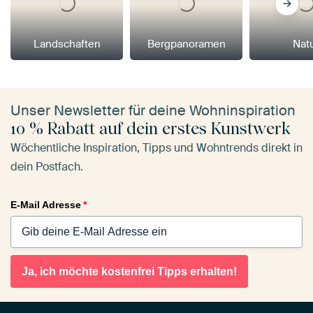
Landschaften
Bergpanoramen
Nat
Unser Newsletter für deine Wohninspiration
10 % Rabatt auf dein erstes Kunstwerk
Wöchentliche Inspiration, Tipps und Wohntrends direkt in
dein Postfach.
E-Mail Adresse
*
Ja, ich möchte kostenfrei Tipps erhalten!