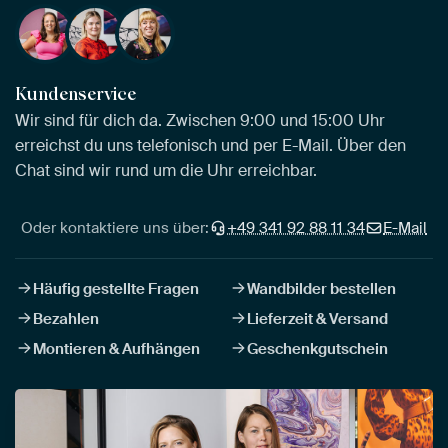
Kundenservice
Wir sind für dich da. Zwischen 9:00 und 15:00 Uhr
erreichst du uns telefonisch und per E-Mail. Über den
Chat sind wir rund um die Uhr erreichbar.
Oder kontaktiere uns über:
+49 341 92 88 11 34
E-Mail
Häufig gestellte Fragen
Wandbilder bestellen
Bezahlen
Lieferzeit & Versand
Montieren & Aufhängen
Geschenkgutschein