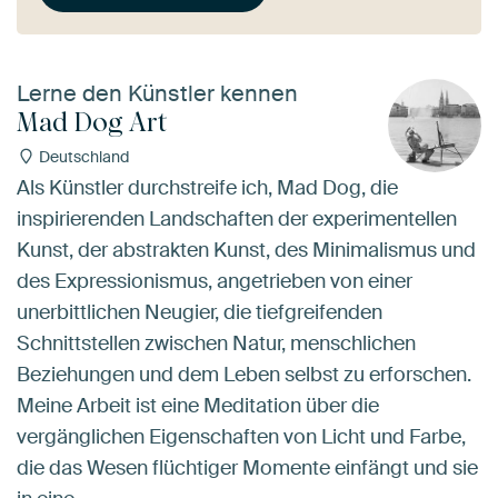
Lerne den Künstler kennen
Mad Dog Art
Deutschland
Als Künstler durchstreife ich, Mad Dog, die
inspirierenden Landschaften der experimentellen
Kunst, der abstrakten Kunst, des Minimalismus und
des Expressionismus, angetrieben von einer
unerbittlichen Neugier, die tiefgreifenden
Schnittstellen zwischen Natur, menschlichen
Beziehungen und dem Leben selbst zu erforschen.
Meine Arbeit ist eine Meditation über die
vergänglichen Eigenschaften von Licht und Farbe,
die das Wesen flüchtiger Momente einfängt und sie