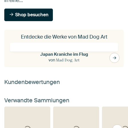
in eine…
Shop besuchen
Entdecke die Werke von Mad Dog Art
Japan Kraniche im Flug
von
Mad Dog Art
Kundenbewertungen
Verwandte Sammlungen