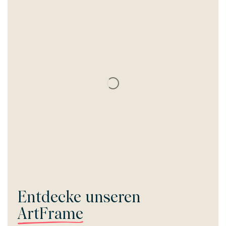
Entdecke unseren
ArtFrame