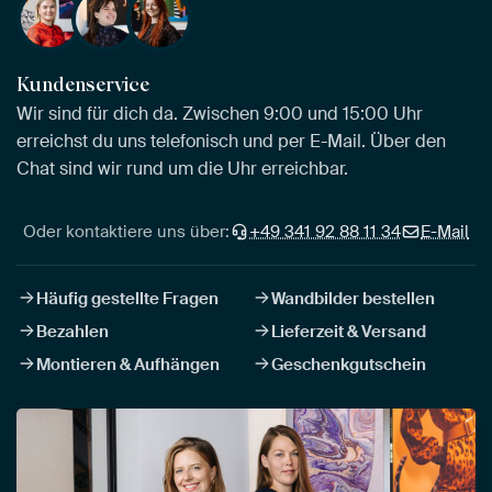
Kundenservice
Wir sind für dich da. Zwischen 9:00 und 15:00 Uhr
erreichst du uns telefonisch und per E-Mail. Über den
Chat sind wir rund um die Uhr erreichbar.
Oder kontaktiere uns über:
+49 341 92 88 11 34
E-Mail
Häufig gestellte Fragen
Wandbilder bestellen
Bezahlen
Lieferzeit & Versand
Montieren & Aufhängen
Geschenkgutschein