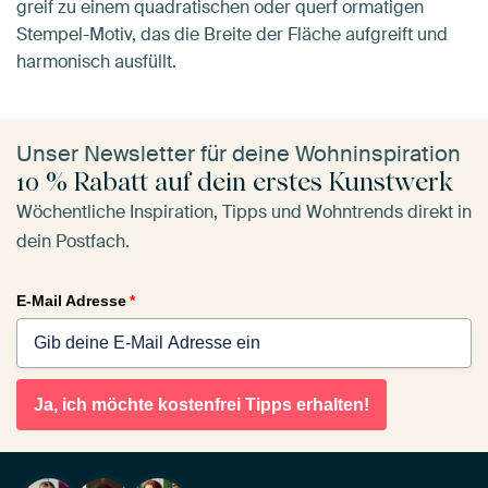
greif zu einem quadratischen oder querf ormatigen
Stempel-Motiv, das die Breite der Fläche aufgreift und
harmonisch ausfüllt.
Unser Newsletter für deine Wohninspiration
10 % Rabatt auf dein erstes Kunstwerk
Wöchentliche Inspiration, Tipps und Wohntrends direkt in
dein Postfach.
E-Mail Adresse
*
Ja, ich möchte kostenfrei Tipps erhalten!