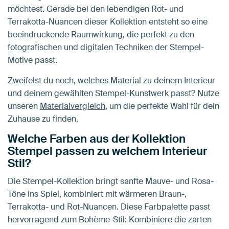
möchtest. Gerade bei den lebendigen Rot- und
Terrakotta-Nuancen dieser Kollektion entsteht so eine
beeindruckende Raumwirkung, die perfekt zu den
fotografischen und digitalen Techniken der Stempel-
Motive passt.
Zweifelst du noch, welches Material zu deinem Interieur
und deinem gewählten Stempel-Kunstwerk passt? Nutze
unseren
Materialvergleich
, um die perfekte Wahl für dein
Zuhause zu finden.
Welche Farben aus der Kollektion
Stempel passen zu welchem Interieur
Stil?
Die Stempel-Kollektion bringt sanfte Mauve- und Rosa-
Töne ins Spiel, kombiniert mit wärmeren Braun-,
Terrakotta- und Rot-Nuancen. Diese Farbpalette passt
hervorragend zum Bohème-Stil: Kombiniere die zarten