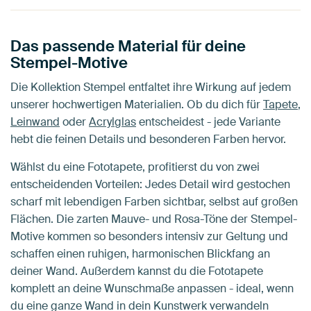
Das passende Material für deine
Stempel-Motive
Die Kollektion Stempel entfaltet ihre Wirkung auf jedem
unserer hochwertigen Materialien. Ob du dich für
Tapete
,
Leinwand
oder
Acrylglas
entscheidest - jede Variante
hebt die feinen Details und besonderen Farben hervor.
Wählst du eine Fototapete, profitierst du von zwei
entscheidenden Vorteilen: Jedes Detail wird gestochen
scharf mit lebendigen Farben sichtbar, selbst auf großen
Flächen. Die zarten Mauve- und Rosa-Töne der Stempel-
Motive kommen so besonders intensiv zur Geltung und
schaffen einen ruhigen, harmonischen Blickfang an
deiner Wand. Außerdem kannst du die Fototapete
komplett an deine Wunschmaße anpassen - ideal, wenn
du eine ganze Wand in dein Kunstwerk verwandeln