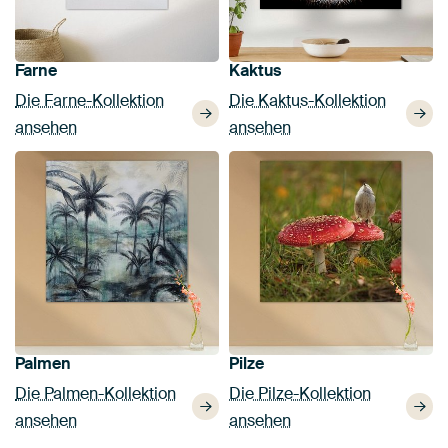
Farne
Kaktus
Die Farne-Kollektion
Die Kaktus-Kollektion
ansehen
ansehen
Palmen
Pilze
Die Palmen-Kollektion
Die Pilze-Kollektion
ansehen
ansehen