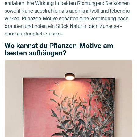
entfalten ihre Wirkung in beiden Richtungen: Sie können
sowohl Ruhe ausstrahlen als auch kraftvoll und lebendig
wirken. Pflanzen-Motive schaffen eine Verbindung nach
draußen und holen ein Stück Natur in dein Zuhause -
ohne aufdringlich zu sein.
Wo kannst du Pflanzen-Motive am
besten aufhängen?