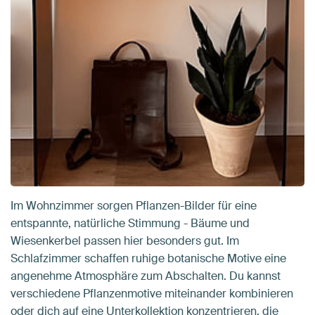
Im Wohnzimmer sorgen Pflanzen-Bilder für eine
entspannte, natürliche Stimmung - Bäume und
Wiesenkerbel passen hier besonders gut. Im
Schlafzimmer schaffen ruhige botanische Motive eine
angenehme Atmosphäre zum Abschalten. Du kannst
verschiedene Pflanzenmotive miteinander kombinieren
oder dich auf eine Unterkollektion konzentrieren, die