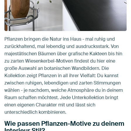
Pflanzen bringen die Natur ins Haus - mal ruhig und
zurückhaltend, mal lebendig und ausdrucksstark. Von
majestätischen Bäumen über grafische Kakteen bis hin
zu zarten Wiesenkerbel-Motiven findest du hier eine
große Auswahl an botanischen Wandbildern. Die
Kollektion zeigt Pflanzen in all ihrer Vielfalt: Du kannst
zwischen ruhigen, lebendigen und zarten Stimmungen
wählen - je nachdem, welche Atmosphäre du in deinem
Raum schaffen möchtest. Jede Unterkollektion bringt
einen eigenen Charakter mit und lässt sich
unterschiedlich kombinieren.
Wie passen Pflanzen-Motive zu deinem
Interieur Stil?