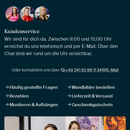
Kundenservice
Wir sind für dich da. Zwischen 9:00 und 15:00 Uhr
erreichst du uns telefonisch und per E-Mail. Über den
Chat sind wir rund um die Uhr erreichbar.
Oder kontaktiere uns über:
+49 341 92 88 11 34
E-Mail
Häufig gestellte Fragen
Wandbilder bestellen
Bezahlen
Lieferzeit & Versand
Montieren & Aufhängen
Geschenkgutschein