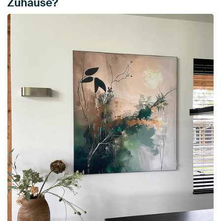
Zuhause?