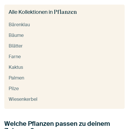
Pflanzen
Alle Kollektionen in
Bärenklau
Bäume
Blätter
Farne
Kaktus
Palmen
Pilze
Wiesenkerbel
Welche Pflanzen passen zu deinem