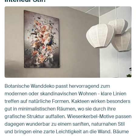
Botanische Wanddeko passt hervorragend zum
modernen oder skandinavischen Wohnen - klare Linien
treffen auf natürliche Formen. Kakteen wirken besonders
gut in minimalistischen Räumen, wo sie durch ihre
grafische Struktur auffallen. Wiesenkerbel-Motive passen
dagegen wunderbar zu einem sanften, naturnahen Stil
und bringen eine zarte Leichtigkeit an die Wand. Bäume