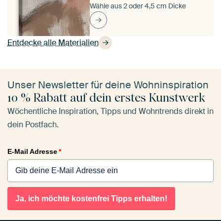
Wähle aus 2 oder 4,5 cm Dicke
Entdecke alle Materialien
Unser Newsletter für deine Wohninspiration
10 % Rabatt auf dein erstes Kunstwerk
Wöchentliche Inspiration, Tipps und Wohntrends direkt in
dein Postfach.
E-Mail Adresse
*
Ja, ich möchte kostenfrei Tipps erhalten!