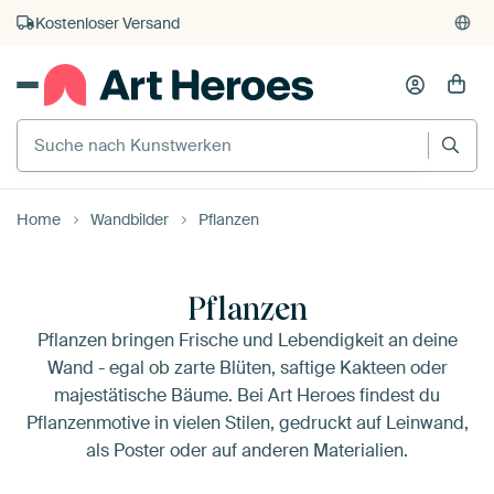
Kauf auf Rechnung
Individueller Druck auf Bestellung
Home
Wandbilder
Pflanzen
Pflanzen
Pflanzen bringen Frische und Lebendigkeit an deine
Wand - egal ob zarte Blüten, saftige Kakteen oder
majestätische Bäume. Bei Art Heroes findest du
Pflanzenmotive in vielen Stilen, gedruckt auf Leinwand,
als Poster oder auf anderen Materialien.