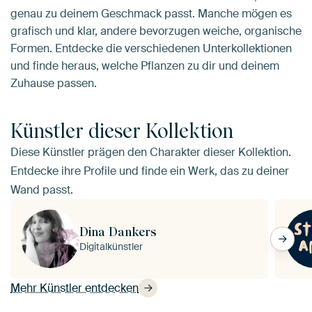
genau zu deinem Geschmack passt. Manche mögen es
grafisch und klar, andere bevorzugen weiche, organische
Formen. Entdecke die verschiedenen Unterkollektionen
und finde heraus, welche Pflanzen zu dir und deinem
Zuhause passen.
Künstler dieser Kollektion
Diese Künstler prägen den Charakter dieser Kollektion.
Entdecke ihre Profile und finde ein Werk, das zu deiner
Wand passt.
Dina Dankers
Digitalkünstler
Mehr Künstler entdecken