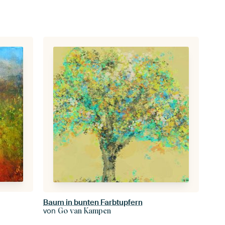
Baum in bunten Farbtupfern
von
Go van Kampen