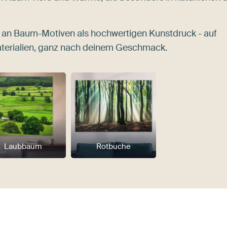
hl an Baum-Motiven als hochwertigen Kunstdruck - auf
terialien, ganz nach deinem Geschmack.
Laubbaum
Rotbuche