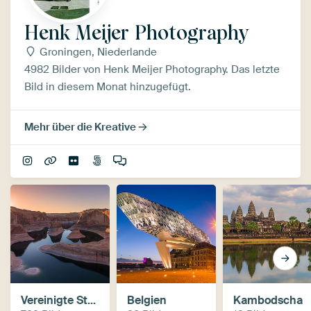
Henk Meijer Photography
Groningen, Niederlande
4982 Bilder von Henk Meijer Photography. Das letzte
Bild in diesem Monat hinzugefügt.
Mehr über die Kreative
Vereinigte Staaten
Belgien
Kambodscha