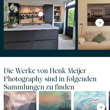
View St.-Servatius-Brücke in Schwarz u
Die Werke von Henk Meijer
Photography sind in folgenden
Sammlungen zu finden