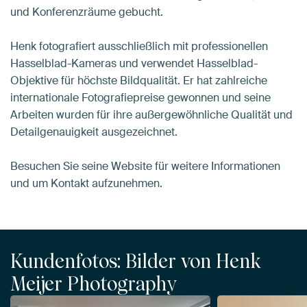
und Konferenzräume gebucht.
Henk fotografiert ausschließlich mit professionellen
Hasselblad-Kameras und verwendet Hasselblad-
Objektive für höchste Bildqualität. Er hat zahlreiche
internationale Fotografiepreise gewonnen und seine
Arbeiten wurden für ihre außergewöhnliche Qualität und
Detailgenauigkeit ausgezeichnet.
Besuchen Sie seine Website für weitere Informationen
und um Kontakt aufzunehmen.
Kundenfotos: Bilder von Henk
Meijer Photography