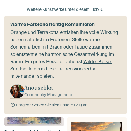
Weitere Kunstwerke unter diesem Tipp
Warme Farbtöne richtig kombinieren
Orange und Terrakotta entfalten ihre volle Wirkung
neben natürlichen Erdtönen. Stelle warme
Sonnenfarben mit Braun oder Taupe zusammen -
so entsteht eine harmonische Gesamtwirkung im
Raum. Ein gutes Beispiel dafür ist
Wilder Kaiser
Sunrise
, in dem diese Farben wunderbar
miteinander spielen.
Anouschka
Community Management
Fragen?
Sehen Sie sich unsere FAQ an