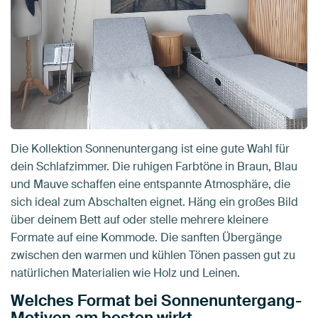
Die Kollektion Sonnenuntergang ist eine gute Wahl für
dein Schlafzimmer. Die ruhigen Farbtöne in Braun, Blau
und Mauve schaffen eine entspannte Atmosphäre, die
sich ideal zum Abschalten eignet. Häng ein großes Bild
über deinem Bett auf oder stelle mehrere kleinere
Formate auf eine Kommode. Die sanften Übergänge
zwischen den warmen und kühlen Tönen passen gut zu
natürlichen Materialien wie Holz und Leinen.
Welches Format bei Sonnenuntergang-
Motiven am besten wirkt