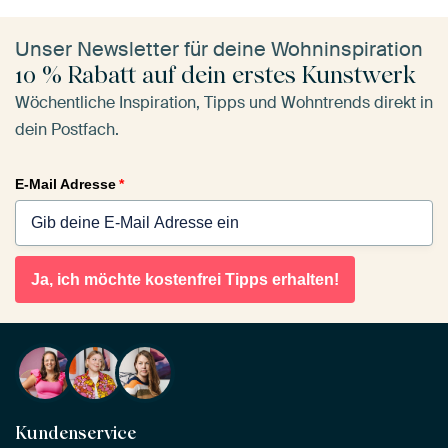
Unser Newsletter für deine Wohninspiration
10 % Rabatt auf dein erstes Kunstwerk
Wöchentliche Inspiration, Tipps und Wohntrends direkt in
dein Postfach.
E-Mail Adresse
*
Ja, ich möchte kostenfrei Tipps erhalten!
Kundenservice