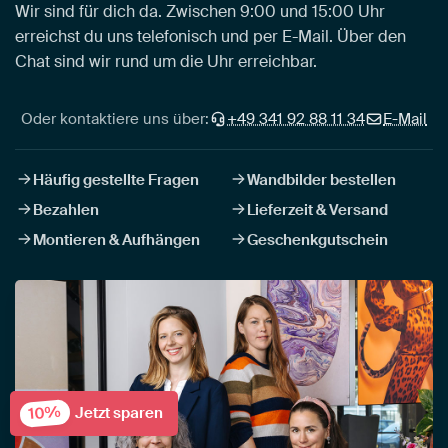
Wir sind für dich da. Zwischen 9:00 und 15:00 Uhr
erreichst du uns telefonisch und per E-Mail. Über den
Chat sind wir rund um die Uhr erreichbar.
Oder kontaktiere uns über:
+49 341 92 88 11 34
E-Mail
Häufig gestellte Fragen
Wandbilder bestellen
Bezahlen
Lieferzeit & Versand
Montieren & Aufhängen
Geschenkgutschein
10%
Jetzt sparen