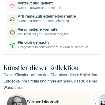
Vertraut und geliebt
Kunden bewerten uns mit 4,8!
ArtFrame Zufriedenheitsgarantie
Nicht zufrieden? Tausche einmalig um.
Verschiedene Formate
Von klein bis groß, alles ist möglich.
Für dich gemacht
Hergestellt in dem Moment, in dem du bestellst.
Künstler dieser Kollektion
Diese Künstler prägen den Charakter dieser Kollektion.
Entdecke ihre Profile und finde ein Werk, das zu deiner
Wand passt.
Werner Dieterich