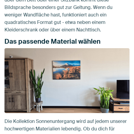
Bildsprache besonders gut zur Geltung. Wenn du
weniger Wandfläche hast, funktioniert auch ein
quadratisches Format gut - etwa neben einem
Kleiderschrank oder über einem Nachttisch.
Das passende Material wählen
Die Kollektion Sonnenuntergang wird auf jedem unserer
hochwertigen Materialien lebendig. Ob du dich für