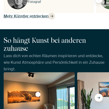
Fotograf
Mehr Künstler entdecken
So hängt Kunst bei anderen
zuhause
Lass dich von echten Räumen inspirieren und entdecke,
wie Kunst Atmosphäre und Persönlichkeit in ein Zuhause
bringt.
View Panorama eines schottischen Hochl