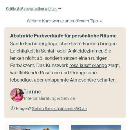
Größe & Material selbst wählen
Weitere Kunstwerke unter diesem Tipp
Abstrakte Farbverläufe für persönliche Räume
Sanfte Farbübergänge ohne feste Formen bringen
Leichtigkeit in Schlaf- oder Ankleidezimmer. Sie
lenken nicht ab, sondern setzen einen ruhigen
Farbakzent. Das Kunstwerk
rosa küsst orange
zeigt,
wie fließende Rosatöne und Orange eine
lebendige, aber entspannte Atmosphäre schaffen.
Lianne
Interior-Beratung & Service
Fragen?
Sehen Sie sich unsere FAQ an