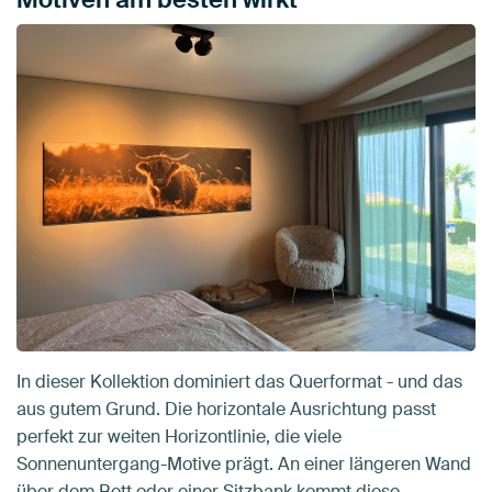
In dieser Kollektion dominiert das Querformat - und das
aus gutem Grund. Die horizontale Ausrichtung passt
perfekt zur weiten Horizontlinie, die viele
Sonnenuntergang-Motive prägt. An einer längeren Wand
über dem Bett oder einer Sitzbank kommt diese