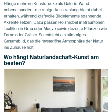
Hänge mehrere Kunstdrucke als Galerie-Wand
nebeneinander - die ruhige Ausstrahlung bleibt dabei
erhalten, während kraftvolle Bildelemente spannende
Akzente setzen. Dazu passen Holzmöbel in Brauntönen,
Textilien in Grau oder Mauve sowie dezente Pflanzen wie
Farne oder Gräser. So entsteht ein stimmiges
Gesamtbild, das die mysteriöse Atmosphäre der Natur
ins Zuhause holt.
Wo hängt Naturlandschaft-Kunst am
besten?