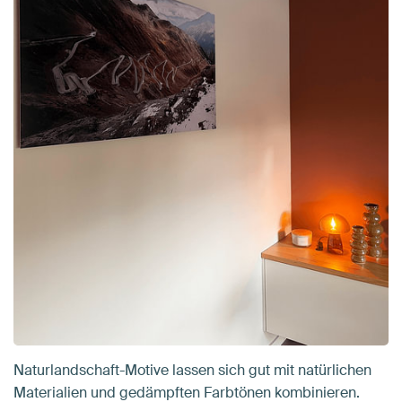
Naturlandschaft-Motive lassen sich gut mit natürlichen
Materialien und gedämpften Farbtönen kombinieren.