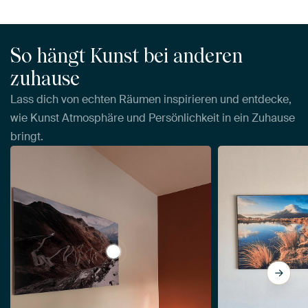
So hängt Kunst bei anderen
zuhause
Lass dich von echten Räumen inspirieren und entdecke,
wie Kunst Atmosphäre und Persönlichkeit in ein Zuhause
bringt.
View Blick auf den Stilfserjochpass | Lan