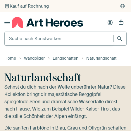
Individueller Druck auf Bestellung
Suche nach Kunstwerken
Home
Wandbilder
Landschaften
Naturlandschaft
Naturlandschaft
Sehnst du dich nach der Weite unberührter Natur? Diese
Kollektion bringt dir majestätische Berggipfel,
spiegelnde Seen und dramatische Wasserfälle direkt
nach Hause. Wie zum Beispiel
Wilder Kaiser Tirol
, das
die stille Schönheit der Alpen einfängt.
Die sanften Farbtöne in Blau, Grau und Olivgrün schaffen