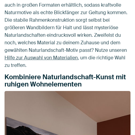
auch in großen Formaten erhältlich, sodass kraftvolle
Naturmotive als echte Blickfänger zur Geltung kommen.
Die stabile Rahmenkonstruktion sorgt selbst bei
größeren Wandbildern für Halt und lässt mysteriöse
Naturlandschaften eindrucksvoll wirken. Zweifelst du
noch, welches Material zu deinem Zuhause und dem
gewählten Naturlandschaft-Motiv passt? Nutze unseren
Hilfe zur Auswahl von Materialien
, um die richtige Wahl
zu treffen.
Kombiniere Naturlandschaft-Kunst mit
ruhigen Wohnelementen