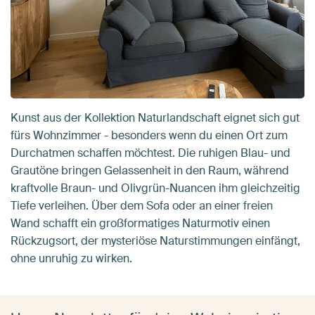
Kunst aus der Kollektion Naturlandschaft eignet sich gut
fürs Wohnzimmer - besonders wenn du einen Ort zum
Durchatmen schaffen möchtest. Die ruhigen Blau- und
Grautöne bringen Gelassenheit in den Raum, während
kraftvolle Braun- und Olivgrün-Nuancen ihm gleichzeitig
Tiefe verleihen. Über dem Sofa oder an einer freien
Wand schafft ein großformatiges Naturmotiv einen
Rückzugsort, der mysteriöse Naturstimmungen einfängt,
ohne unruhig zu wirken.