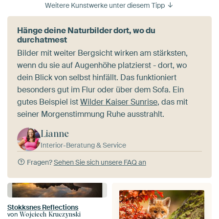
Weitere Kunstwerke unter diesem Tipp
Hänge deine Naturbilder dort, wo du
durchatmest
Bilder mit weiter Bergsicht wirken am stärksten,
wenn du sie auf Augenhöhe platzierst - dort, wo
dein Blick von selbst hinfällt. Das funktioniert
besonders gut im Flur oder über dem Sofa. Ein
gutes Beispiel ist
Wilder Kaiser Sunrise
, das mit
seiner Morgenstimmung Ruhe ausstrahlt.
Lianne
Interior-Beratung & Service
Fragen?
Sehen Sie sich unsere FAQ an
Stokksnes Reflections
von
Wojciech Kruczynski