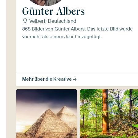
Günter Albers
Velbert, Deutschland
868 Bilder von Günter Albers. Das letzte Bild wurde
vor mehr als einem Jahr hinzugefügt.
Mehr über die Kreative