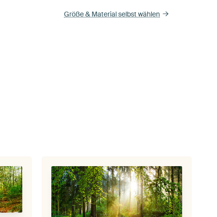
Größe & Material selbst wählen