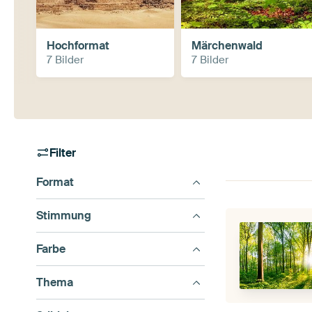
Hochformat
Märchenwald
7 Bilder
7 Bilder
Filter
Format
Stimmung
Farbe
Thema