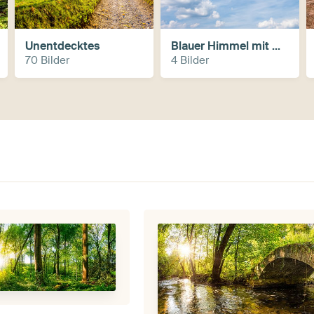
Unentdecktes
Blauer Himmel mit Wolken
70 Bilder
4 Bilder