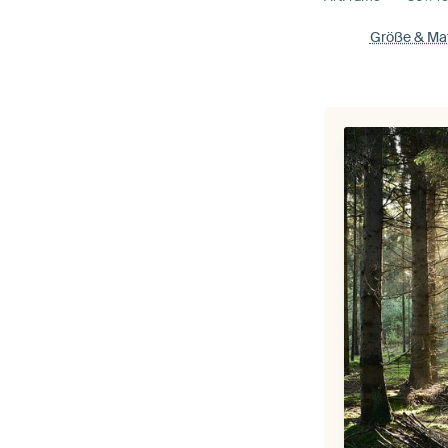
Größe & Mat