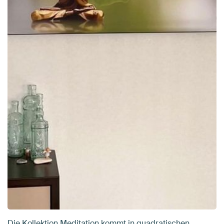
Die Kollektion Meditation kommt in quadratischen