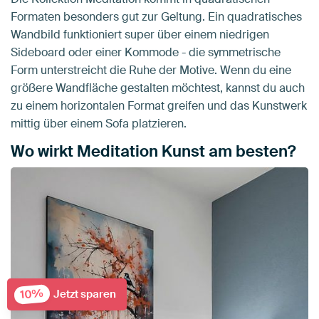
Formaten besonders gut zur Geltung. Ein quadratisches
Wandbild funktioniert super über einem niedrigen
Sideboard oder einer Kommode - die symmetrische
Form unterstreicht die Ruhe der Motive. Wenn du eine
größere Wandfläche gestalten möchtest, kannst du auch
zu einem horizontalen Format greifen und das Kunstwerk
mittig über einem Sofa platzieren.
Wo wirkt Meditation Kunst am besten?
10%
Jetzt sparen