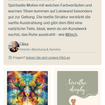
Spirituelle Motive mit weichen Farbverläufen und
warmen Tönen kommen auf Leinwand besonders
gut zur Geltung. Die textile Struktur verstärkt die
sanfte Ausstrahlung und gibt dem Bild eine
natürliche Tiefe. Ideal, wenn du ein Kunstwerk
suchst, das Ruhe ausstrahlt - wie
Mönch
.
Gina
Interior-Beratung & Service
Fragen?
Sehen Sie sich unsere FAQ an