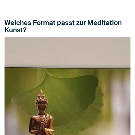
Welches Format passt zur Meditation
Kunst?