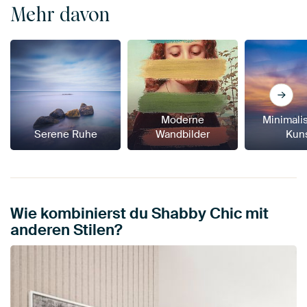
Mehr davon
Moderne
Minimali
Serene Ruhe
Wandbilder
Kun
Wie kombinierst du Shabby Chic mit
anderen Stilen?