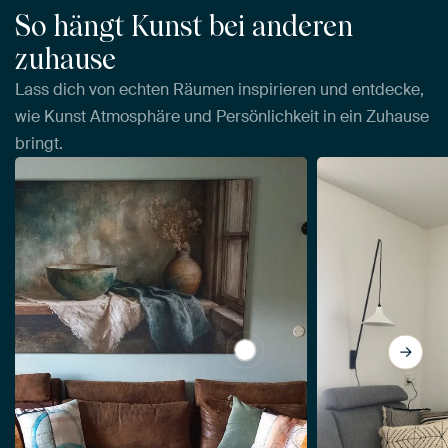
So hängt Kunst bei anderen
zuhause
Lass dich von echten Räumen inspirieren und entdecke,
wie Kunst Atmosphäre und Persönlichkeit in ein Zuhause
bringt.
View Dunkles Stillleben mit 