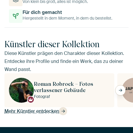
Von klein bis groß, alles ist möglich.
Für dich gemacht
Hergestellt in dem Moment, in dem du bestellst.
Künstler dieser Kollektion
Diese Künstler prägen den Charakter dieser Kollektion.
Entdecke ihre Profile und finde ein Werk, das zu deiner
Wand passt.
Roman Robroek – Fotos
verlassener Gebäude
Fotograf
Mehr Künstler entdecken