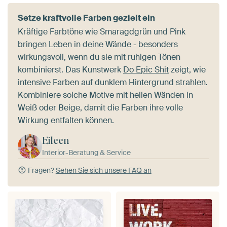
Setze kraftvolle Farben gezielt ein
Kräftige Farbtöne wie Smaragdgrün und Pink
bringen Leben in deine Wände - besonders
wirkungsvoll, wenn du sie mit ruhigen Tönen
kombinierst. Das Kunstwerk
Do Epic Shit
zeigt, wie
intensive Farben auf dunklem Hintergrund strahlen.
Kombiniere solche Motive mit hellen Wänden in
Weiß oder Beige, damit die Farben ihre volle
Wirkung entfalten können.
Eileen
Interior-Beratung & Service
Fragen?
Sehen Sie sich unsere FAQ an