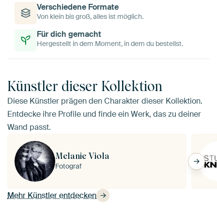
Verschiedene Formate
Von klein bis groß, alles ist möglich.
Für dich gemacht
Hergestellt in dem Moment, in dem du bestellst.
Künstler dieser Kollektion
Diese Künstler prägen den Charakter dieser Kollektion.
Entdecke ihre Profile und finde ein Werk, das zu deiner
Wand passt.
Melanie Viola
Fotograf
Mehr Künstler entdecken