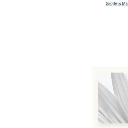
Größe & Mat