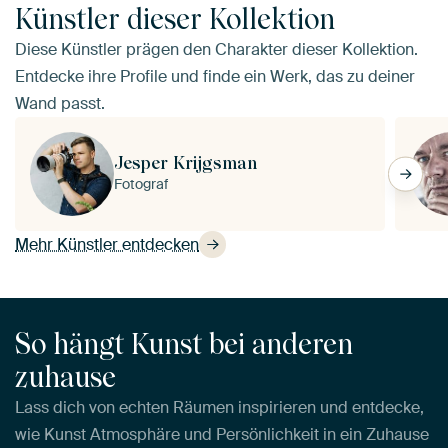
Künstler dieser Kollektion
Diese Künstler prägen den Charakter dieser Kollektion.
Entdecke ihre Profile und finde ein Werk, das zu deiner
Wand passt.
Jesper Krijgsman
Fotograf
Mehr Künstler entdecken
So hängt Kunst bei anderen
zuhause
Lass dich von echten Räumen inspirieren und entdecke,
wie Kunst Atmosphäre und Persönlichkeit in ein Zuhause