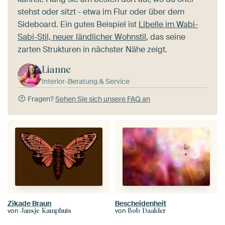
stehst oder sitzt - etwa im Flur oder über dem
Sideboard. Ein gutes Beispiel ist
Libelle im Wabi-
Sabi-Stil, neuer ländlicher Wohnstil
, das seine
zarten Strukturen in nächster Nähe zeigt.
Lianne
Interior-Beratung & Service
Fragen?
Sehen Sie sich unsere FAQ an
Zikade Braun
Bescheidenheit
von
von
Jansje Kamphuis
Bob Daalder