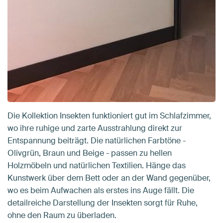
Die Kollektion Insekten funktioniert gut im Schlafzimmer,
wo ihre ruhige und zarte Ausstrahlung direkt zur
Entspannung beiträgt. Die natürlichen Farbtöne -
Olivgrün, Braun und Beige - passen zu hellen
Holzmöbeln und natürlichen Textilien. Hänge das
Kunstwerk über dem Bett oder an der Wand gegenüber,
wo es beim Aufwachen als erstes ins Auge fällt. Die
detailreiche Darstellung der Insekten sorgt für Ruhe,
ohne den Raum zu überladen.