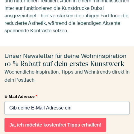
und natürlichen Textilien. Auch in einem minimalistischen
Interieur funktionieren die Kunstdrucke Dubai
ausgezeichnet - hier verstärken die ruhigen Farbtöne die
reduzierte Ästhetik, während die lebendigen Akzente
spannende Kontraste setzen.
Unser Newsletter für deine Wohninspiration
10 % Rabatt auf dein erstes Kunstwerk
Wöchentliche Inspiration, Tipps und Wohntrends direkt in
dein Postfach.
E-Mail Adresse
*
Ja, ich möchte kostenfrei Tipps erhalten!