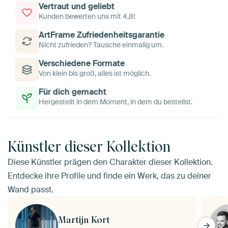
Vertraut und geliebt
Kunden bewerten uns mit 4,8!
ArtFrame Zufriedenheitsgarantie
Nicht zufrieden? Tausche einmalig um.
Verschiedene Formate
Von klein bis groß, alles ist möglich.
Für dich gemacht
Hergestellt in dem Moment, in dem du bestellst.
Künstler dieser Kollektion
Diese Künstler prägen den Charakter dieser Kollektion.
Entdecke ihre Profile und finde ein Werk, das zu deiner
Wand passt.
Martijn Kort