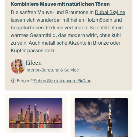
Kombiniere Mauve mit natürlichen Tönen
Die sanften Mauve- und Brauntöne in
Dubai Skyline
lassen sich wunderbar mit hellen Holzmöbeln und
beigefarbenen Textilien verbinden. So entsteht ein
warmes Gesamtbild, das modern wirkt, ohne kühl
zu sein. Auch metallische Akzente in Bronze oder
Kupfer passen dazu.
Eileen
Interior-Beratung & Service
Fragen?
Sehen Sie sich unsere FAQ an