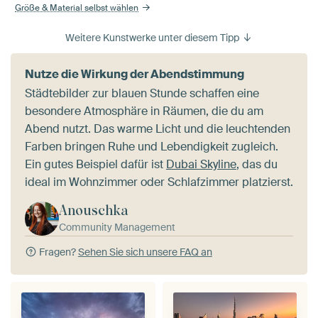
Größe & Material selbst wählen
Weitere Kunstwerke unter diesem Tipp
Nutze die Wirkung der Abendstimmung
Städtebilder zur blauen Stunde schaffen eine
besondere Atmosphäre in Räumen, die du am
Abend nutzt. Das warme Licht und die leuchtenden
Farben bringen Ruhe und Lebendigkeit zugleich.
Ein gutes Beispiel dafür ist
Dubai Skyline
, das du
ideal im Wohnzimmer oder Schlafzimmer platzierst.
Anouschka
Community Management
Fragen?
Sehen Sie sich unsere FAQ an