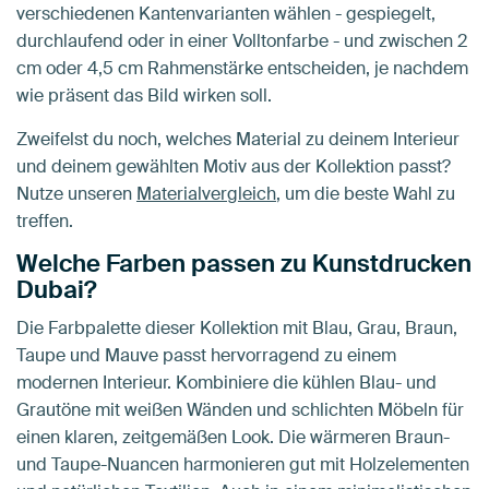
verschiedenen Kantenvarianten wählen - gespiegelt,
durchlaufend oder in einer Volltonfarbe - und zwischen 2
cm oder 4,5 cm Rahmenstärke entscheiden, je nachdem
wie präsent das Bild wirken soll.
Zweifelst du noch, welches Material zu deinem Interieur
und deinem gewählten Motiv aus der Kollektion passt?
Nutze unseren
Materialvergleich
, um die beste Wahl zu
treffen.
Welche Farben passen zu Kunstdrucken
Dubai?
Die Farbpalette dieser Kollektion mit Blau, Grau, Braun,
Taupe und Mauve passt hervorragend zu einem
modernen Interieur. Kombiniere die kühlen Blau- und
Grautöne mit weißen Wänden und schlichten Möbeln für
einen klaren, zeitgemäßen Look. Die wärmeren Braun-
und Taupe-Nuancen harmonieren gut mit Holzelementen