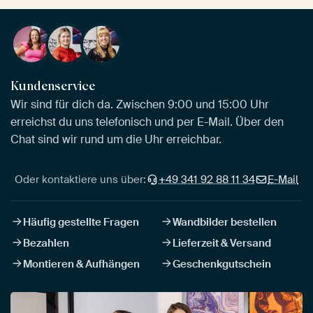
Kundenservice
Wir sind für dich da. Zwischen 9:00 und 15:00 Uhr
erreichst du uns telefonisch und per E-Mail. Über den
Chat sind wir rund um die Uhr erreichbar.
Oder kontaktiere uns über:
+49 341 92 88 11 34
E-Mail
Häufig gestellte Fragen
Wandbilder bestellen
Bezahlen
Lieferzeit & Versand
Montieren & Aufhängen
Geschenkgutschein