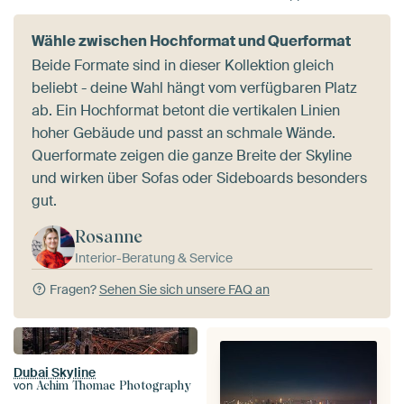
Wähle zwischen Hochformat und Querformat
Beide Formate sind in dieser Kollektion gleich
beliebt - deine Wahl hängt vom verfügbaren Platz
ab. Ein Hochformat betont die vertikalen Linien
hoher Gebäude und passt an schmale Wände.
Querformate zeigen die ganze Breite der Skyline
und wirken über Sofas oder Sideboards besonders
gut.
Rosanne
Interior-Beratung & Service
Fragen?
Sehen Sie sich unsere FAQ an
Dubai Skyline
von
Achim Thomae Photography