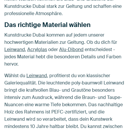
Kunstdrucke Dubai stark zur Geltung und schaffen eine
professionelle Atmosphäre.
Das richtige Material wählen
Kunstdrucke Dubai kommen auf jedem unserer
hochwertigen Materialien zur Geltung. Ob du dich für
Leinwand
,
Acrylglas
oder
Alu-Dibond
entscheidest -
jedes Material hebt die besonderen Details und Farben
hervor.
Wählst du
Leinwand
, profitierst du von klassischer
Galeriequalität. Die leuchtende poly-baumwoll Leinwand
bringt die kraftvollen Blau- und Grautöne besonders
intensiv zum Ausdruck, während die Braun- und Taupe-
Nuancen eine warme Tiefe bekommen. Das nachhaltige
Holz des Rahmens ist PEFC-zertifiziert, und die
Leinwand wird so verarbeitet, dass dein Kunstwerk
mindestens 10 Jahre haltbar bleibt. Du kannst zwischen