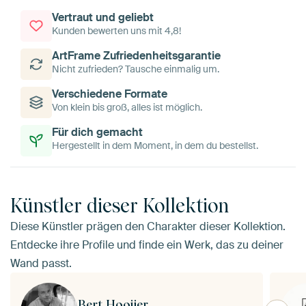
Vertraut und geliebt
Kunden bewerten uns mit 4,8!
ArtFrame Zufriedenheitsgarantie
Nicht zufrieden? Tausche einmalig um.
Verschiedene Formate
Von klein bis groß, alles ist möglich.
Für dich gemacht
Hergestellt in dem Moment, in dem du bestellst.
Künstler dieser Kollektion
Diese Künstler prägen den Charakter dieser Kollektion.
Entdecke ihre Profile und finde ein Werk, das zu deiner
Wand passt.
Bert Hooijer