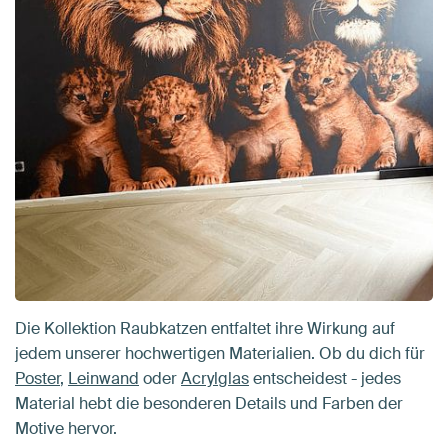
Die Kollektion Raubkatzen entfaltet ihre Wirkung auf
jedem unserer hochwertigen Materialien. Ob du dich für
Poster
,
Leinwand
oder
Acrylglas
entscheidest - jedes
Material hebt die besonderen Details und Farben der
Motive hervor.