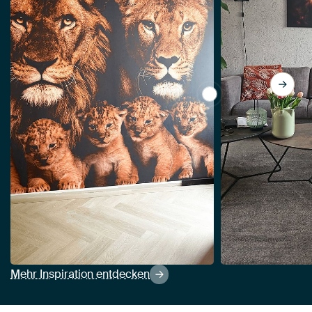
View Löwenfamilie mi
Mehr Inspiration entdecken