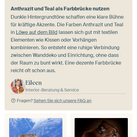
Anthrazit und Teal als Farbbrücke nutzen
Dunkle Hintergrundtöne schaffen eine klare Bühne
für kräftige Akzente. Die Farben Anthrazit und Teal
in
Löwe auf dem Bild
lassen sich gut mit textilen
Elementen wie Kissen oder Vorhängen
kombinieren. So entsteht eine ruhige Verbindung
zwischen Wanddeko und Einrichtung, ohne dass
der Raum zu bunt wirkt. Eine dezente Farbbrücke
reicht oft schon aus.
Eileen
Interior-Beratung & Service
Fragen?
Sehen Sie sich unsere FAQ an