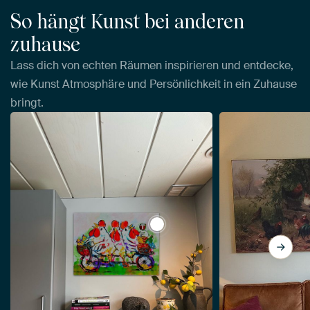
So hängt Kunst bei anderen
zuhause
Lass dich von echten Räumen inspirieren und entdecke,
wie Kunst Atmosphäre und Persönlichkeit in ein Zuhause
bringt.
View Hühner auf dem Tandem von