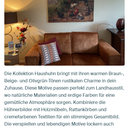
Die Kollektion Haushuhn bringt mit ihren warmen Braun-,
Beige- und Olivgrün-Tönen rustikalen Charme in dein
Zuhause. Diese Motive passen perfekt zum Landhausstil,
wo natürliche Materialien und erdige Farben für eine
gemütliche Atmosphäre sorgen. Kombiniere die
Hühnerbilder mit Holzmöbeln, Rattankörben und
cremefarbenen Textilien für ein stimmiges Gesamtbild.
Die verspielten und lebendigen Motive lockern auch