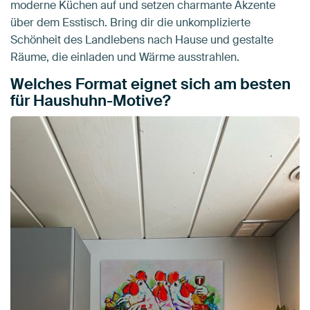
moderne Küchen auf und setzen charmante Akzente
über dem Esstisch. Bring dir die unkomplizierte
Schönheit des Landlebens nach Hause und gestalte
Räume, die einladen und Wärme ausstrahlen.
Welches Format eignet sich am besten
für Haushuhn-Motive?