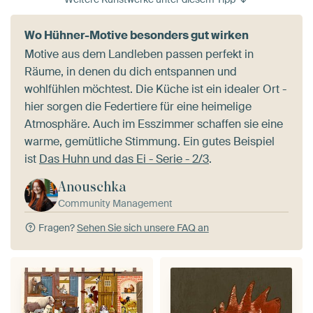
Wo Hühner-Motive besonders gut wirken
Motive aus dem Landleben passen perfekt in
Räume, in denen du dich entspannen und
wohlfühlen möchtest. Die Küche ist ein idealer Ort -
hier sorgen die Federtiere für eine heimelige
Atmosphäre. Auch im Esszimmer schaffen sie eine
warme, gemütliche Stimmung. Ein gutes Beispiel
ist
Das Huhn und das Ei - Serie - 2/3
.
Anouschka
Community Management
Fragen?
Sehen Sie sich unsere FAQ an