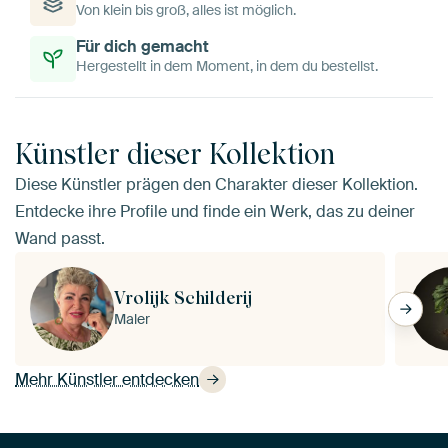
Von klein bis groß, alles ist möglich.
Für dich gemacht
Hergestellt in dem Moment, in dem du bestellst.
Künstler dieser Kollektion
Diese Künstler prägen den Charakter dieser Kollektion.
Entdecke ihre Profile und finde ein Werk, das zu deiner
Wand passt.
Vrolijk Schilderij
Maler
Mehr Künstler entdecken