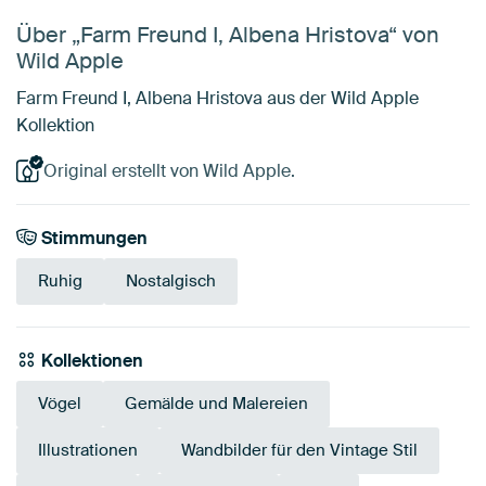
Über „Farm Freund I, Albena Hristova“ von
Wild Apple
Farm Freund I, Albena Hristova aus der Wild Apple
Kollektion
Original erstellt von Wild Apple.
Stimmungen
Ruhig
Nostalgisch
Kollektionen
Vögel
Gemälde und Malereien
Illustrationen
Wandbilder für den Vintage Stil