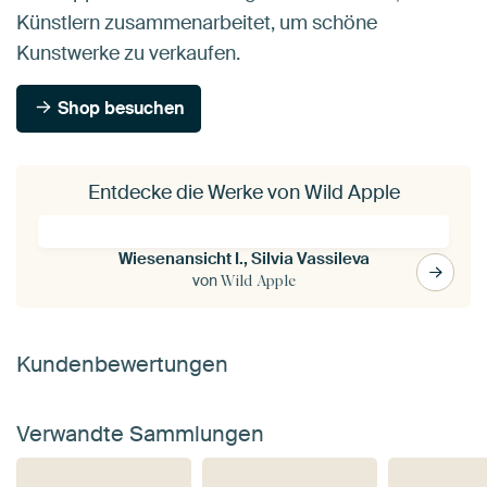
Künstlern zusammenarbeitet, um schöne
Kunstwerke zu verkaufen.
Shop besuchen
Entdecke die Werke von Wild Apple
Wiesenansicht I., Silvia Vassileva
von
Wild Apple
Kundenbewertungen
Verwandte Sammlungen