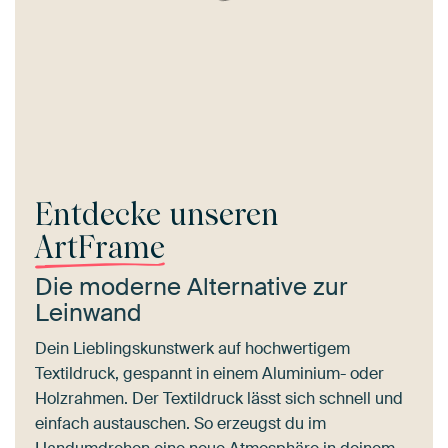
Entdecke unseren
ArtFrame
Die moderne Alternative zur
Leinwand
Dein Lieblingskunstwerk auf hochwertigem
Textildruck, gespannt in einem Aluminium- oder
Holzrahmen. Der Textildruck lässt sich schnell und
einfach austauschen. So erzeugst du im