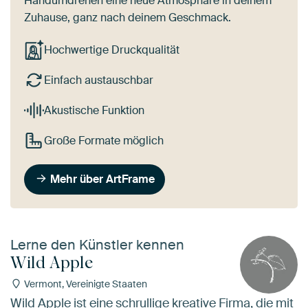
Handumdrehen eine neue Atmosphäre in deinem
Zuhause, ganz nach deinem Geschmack.
Hochwertige Druckqualität
Einfach austauschbar
Akustische Funktion
Große Formate möglich
Mehr über ArtFrame
Lerne den Künstler kennen
Wild Apple
Vermont, Vereinigte Staaten
Wild Apple ist eine schrullige kreative Firma, die mit