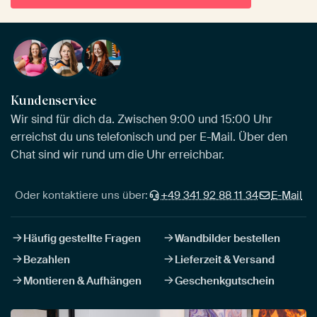
Kundenservice
Wir sind für dich da. Zwischen 9:00 und 15:00 Uhr
erreichst du uns telefonisch und per E-Mail. Über den
Chat sind wir rund um die Uhr erreichbar.
Oder kontaktiere uns über:
+49 341 92 88 11 34
E-Mail
Häufig gestellte Fragen
Wandbilder bestellen
Bezahlen
Lieferzeit & Versand
Montieren & Aufhängen
Geschenkgutschein