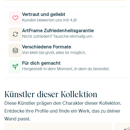
Vertraut und geliebt
Kunden bewerten uns mit 4,8!
ArtFrame Zufriedenheitsgarantie
Nicht zufrieden? Tausche einmalig um.
Verschiedene Formate
Von klein bis groß, alles ist möglich.
Für dich gemacht
Hergestellt in dem Moment, in dem du bestellst.
Künstler dieser Kollektion
Diese Künstler prägen den Charakter dieser Kollektion.
Entdecke ihre Profile und finde ein Werk, das zu deiner
Wand passt.