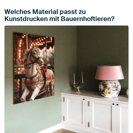
Welches Material passt zu
Kunstdrucken mit Bauernhoftieren?