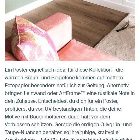
Ein Poster eignet sich ideal für diese Kollektion - die
warmen Braun- und Beigetöne kommen auf mattem
Fotopapier besonders natürlich zur Geltung. Alternativ
bringen Leinwand oder ArtFrame™ eine rustikale Note in
dein Zuhause. Entscheidest du dich für ein Poster,
profitierst du von UV-beständigen Tinten, die deine
Motive mit Bauernhoftieren dauerhaft vor dem
Verblassen schützen. Gerade die erdigen Olivgrün- und
Taupe-Nuancen behalten so ihre ruhige, kraftvolle