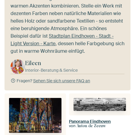
warmen Akzenten kombinieren. Stelle ein Werk mit
dezenten Farben neben natürliche Materialien wie
helles Holz oder sandfarbene Textilien - so entsteht
eine beruhigende Atmosphäre. Ein schönes
Beispiel dafür ist
Stadtplan Eindhoven - Stadt -
Light Version - Karte
, dessen helle Farbgebung sich
gut in warme Wohnräume einfügt.
Eileen
Interior-Beratung & Service
Fragen?
Sehen Sie sich unsere FAQ an
Panorama Eindhoven
von
Anton de Zeeuw