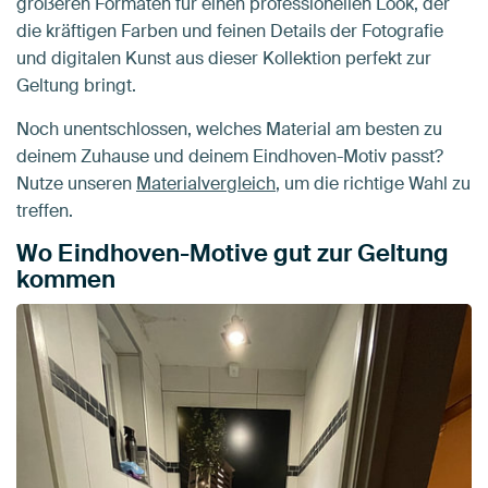
größeren Formaten für einen professionellen Look, der
die kräftigen Farben und feinen Details der Fotografie
und digitalen Kunst aus dieser Kollektion perfekt zur
Geltung bringt.
Noch unentschlossen, welches Material am besten zu
deinem Zuhause und deinem Eindhoven-Motiv passt?
Nutze unseren
Materialvergleich
, um die richtige Wahl zu
treffen.
Wo Eindhoven-Motive gut zur Geltung
kommen