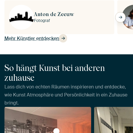
Anton de Zeeuw
Fotograf
Mehr Künstler entdecken
So hängt Kunst bei anderen
zuhause
Lass dich von echten Räumen inspirieren und entdecke,
wie Kunst Atmosphäre und Persönlichkeit in ein Zuhause
bringt.