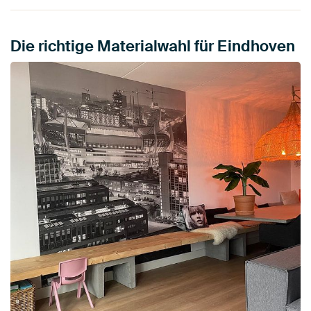
Die richtige Materialwahl für Eindhoven