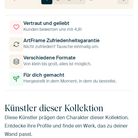
Vertraut und geliebt
Kunden bewerten uns mit 4,8!
ArtFrame Zufriedenheitsgarantie
Nicht zufrieden? Tausche einmalig um.
Verschiedene Formate
Von klein bis groß, alles ist möglich.
Für dich gemacht
Hergestellt in dem Moment, in dem du bestellst.
Künstler dieser Kollektion
Diese Künstler prägen den Charakter dieser Kollektion.
Entdecke ihre Profile und finde ein Werk, das zu deiner
Wand passt.