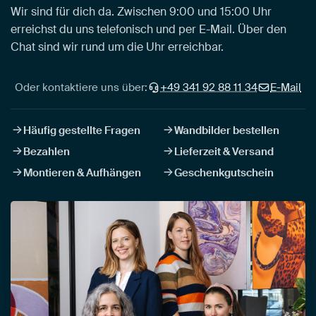
Wir sind für dich da. Zwischen 9:00 und 15:00 Uhr
erreichst du uns telefonisch und per E-Mail. Über den
Chat sind wir rund um die Uhr erreichbar.
Oder kontaktiere uns über:
+49 341 92 88 11 34
E-Mail
Häufig gestellte Fragen
Wandbilder bestellen
Bezahlen
Lieferzeit & Versand
Montieren & Aufhängen
Geschenkgutschein