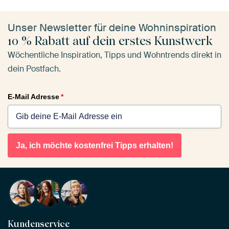
Unser Newsletter für deine Wohninspiration
10 % Rabatt auf dein erstes Kunstwerk
Wöchentliche Inspiration, Tipps und Wohntrends direkt in
dein Postfach.
E-Mail Adresse
*
Ja, ich möchte kostenfrei Tipps erhalten!
Kundenservice