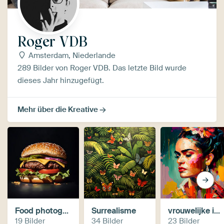
Roger VDB
Amsterdam, Niederlande
289 Bilder von Roger VDB. Das letzte Bild wurde
dieses Jahr hinzugefügt.
Mehr über die Kreative
Food photography
Surrealisme
vrouwelijke iconen
19 Bilder
34 Bilder
23 Bilder