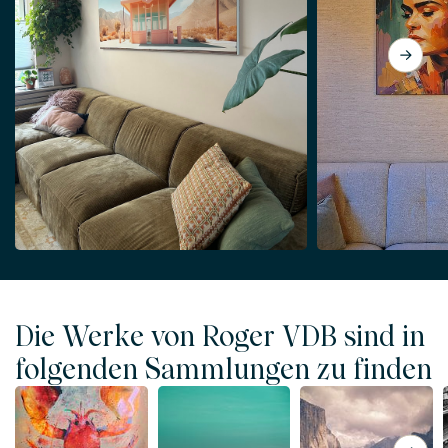
Die Werke von Roger VDB sind in
folgenden Sammlungen zu finden