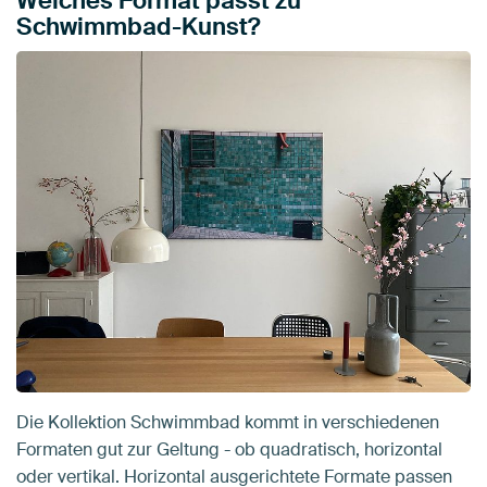
Welches Format passt zu
Schwimmbad-Kunst?
Die Kollektion Schwimmbad kommt in verschiedenen
Formaten gut zur Geltung - ob quadratisch, horizontal
oder vertikal. Horizontal ausgerichtete Formate passen