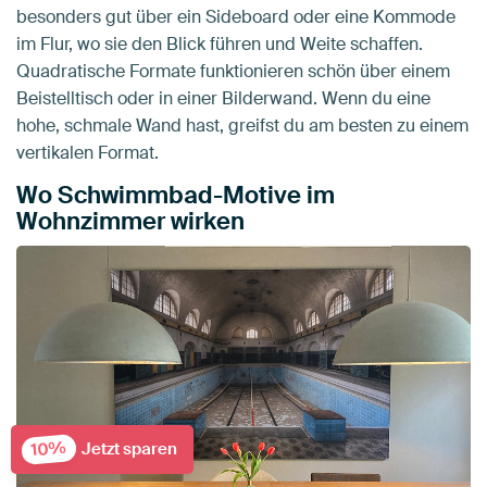
besonders gut über ein Sideboard oder eine Kommode
im Flur, wo sie den Blick führen und Weite schaffen.
Quadratische Formate funktionieren schön über einem
Beistelltisch oder in einer Bilderwand. Wenn du eine
hohe, schmale Wand hast, greifst du am besten zu einem
vertikalen Format.
Wo Schwimmbad-Motive im
Wohnzimmer wirken
10%
Jetzt sparen