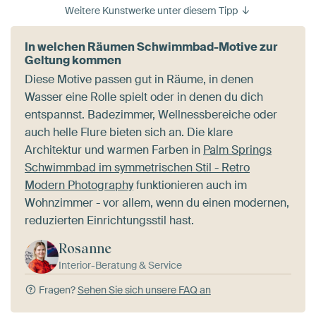
Weitere Kunstwerke unter diesem Tipp
In welchen Räumen Schwimmbad-Motive zur
Geltung kommen
Diese Motive passen gut in Räume, in denen
Wasser eine Rolle spielt oder in denen du dich
entspannst. Badezimmer, Wellnessbereiche oder
auch helle Flure bieten sich an. Die klare
Architektur und warmen Farben in
Palm Springs
Schwimmbad im symmetrischen Stil - Retro
Modern Photography
funktionieren auch im
Wohnzimmer - vor allem, wenn du einen modernen,
reduzierten Einrichtungsstil hast.
Rosanne
Interior-Beratung & Service
Fragen?
Sehen Sie sich unsere FAQ an