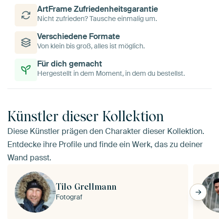
ArtFrame Zufriedenheitsgarantie
Nicht zufrieden? Tausche einmalig um.
Verschiedene Formate
Von klein bis groß, alles ist möglich.
Für dich gemacht
Hergestellt in dem Moment, in dem du bestellst.
Künstler dieser Kollektion
Diese Künstler prägen den Charakter dieser Kollektion.
Entdecke ihre Profile und finde ein Werk, das zu deiner
Wand passt.
Tilo Grellmann
Fotograf