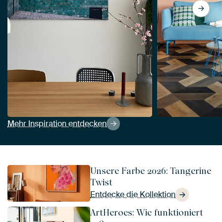
Mehr Inspiration entdecken
Unsere Farbe 2026: Tangerine
Twist
Entdecke die Kollektion
ArtHeroes: Wie funktioniert