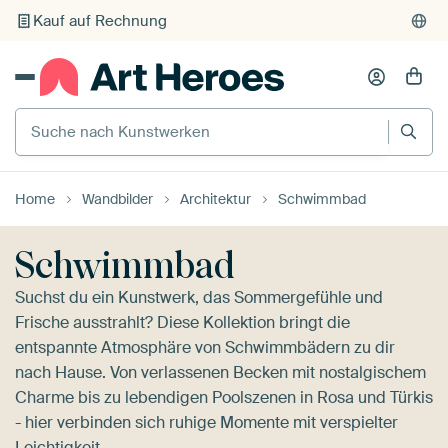
Individueller Druck auf Bestellung
Suche nach Kunstwerken
Home
Wandbilder
Architektur
Schwimmbad
Schwimmbad
Suchst du ein Kunstwerk, das Sommergefühle und
Frische ausstrahlt? Diese Kollektion bringt die
entspannte Atmosphäre von Schwimmbädern zu dir
nach Hause. Von verlassenen Becken mit nostalgischem
Charme bis zu lebendigen Poolszenen in Rosa und Türkis
- hier verbinden sich ruhige Momente mit verspielter
Leichtigkeit.