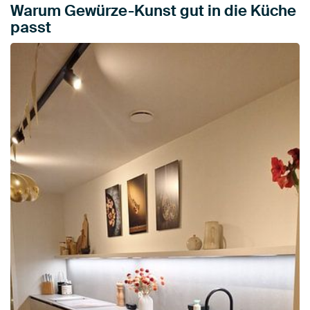
Warum Gewürze-Kunst gut in die Küche
passt