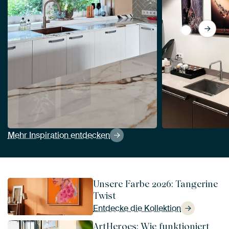
View Peppen
Mehr Inspiration entdecken
Unsere Farbe 2026: Tangerine
Twist
Entdecke die Kollektion
ArtHeroes: Wie funktioniert