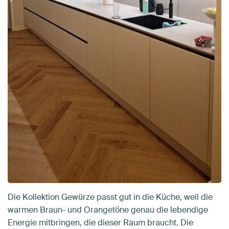
Die Kollektion Gewürze passt gut in die Küche, weil die
warmen Braun- und Orangetöne genau die lebendige
Energie mitbringen, die dieser Raum braucht. Die