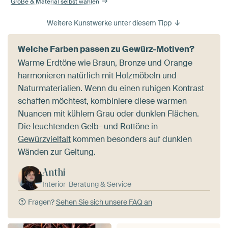
Größe & Material selbst wählen
Weitere Kunstwerke unter diesem Tipp
Welche Farben passen zu Gewürz-Motiven?
Warme Erdtöne wie Braun, Bronze und Orange
harmonieren natürlich mit Holzmöbeln und
Naturmaterialien. Wenn du einen ruhigen Kontrast
schaffen möchtest, kombiniere diese warmen
Nuancen mit kühlem Grau oder dunklen Flächen.
Die leuchtenden Gelb- und Rottöne in
Gewürzvielfalt
kommen besonders auf dunklen
Wänden zur Geltung.
Anthi
Interior-Beratung & Service
Fragen?
Sehen Sie sich unsere FAQ an