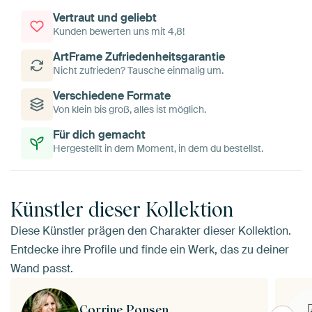
Vertraut und geliebt
Kunden bewerten uns mit 4,8!
ArtFrame Zufriedenheitsgarantie
Nicht zufrieden? Tausche einmalig um.
Verschiedene Formate
Von klein bis groß, alles ist möglich.
Für dich gemacht
Hergestellt in dem Moment, in dem du bestellst.
Künstler dieser Kollektion
Diese Künstler prägen den Charakter dieser Kollektion.
Entdecke ihre Profile und finde ein Werk, das zu deiner
Wand passt.
Corrine Ponsen