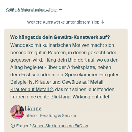
Größe & Material selbst wählen
Weitere Kunstwerke unter diesem Tipp
Wo hängst du dein Gewürz-Kunstwerk auf?
Wanddeko mit kulinarischen Motiven macht sich
besonders gut in Räumen, in denen gekocht oder
gegessen wird. Häng dein Bild dort auf, wo es den
Alltag begleitet - über der Arbeitsplatte, neben
dem Esstisch oder in der Speisekammer. Ein gutes
Beispiel ist
Kräuter und Gewürze auf Metall,
Kräuter auf Metall 2
, das mit seinen leuchtenden
Farben eine echte Blickfang-Wirkung entfaltet.
Lianne
Interior-Beratung & Service
Fragen?
Sehen Sie sich unsere FAQ an