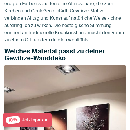
erdigen Farben schaffen eine Atmosphäre, die zum
Kochen und Genießen einlädt. Gewürze-Motive
verbinden Alltag und Kunst auf natürliche Weise - ohne
aufdringlich zu wirken. Die nostalgische Stimmung
erinnert an traditionelle Kochkunst und macht den Raum
zu einem Ort, an dem du dich wohlfühlst.
Welches Material passt zu deiner
Gewürze-Wanddeko
10%
Jetzt sparen