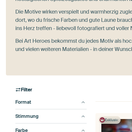
Die Motive wirken verspielt und warmherzig zugle
dort, wo du frische Farben und gute Laune brauc
ins Herz treffen - liebevoll fotografiert und voller
Bei Art Heroes bekommst du jedes Motiv als ho
und vielen weiteren Materialien - in deiner Wun
Filter
Format
Stimmung
Exklusiv
Farbe