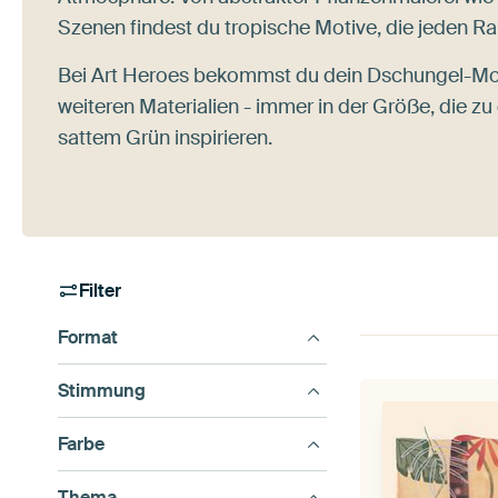
Szenen findest du tropische Motive, die jeden R
Bei Art Heroes bekommst du dein Dschungel-Mo
weiteren Materialien - immer in der Größe, die zu
sattem Grün inspirieren.
Filter
Format
Stimmung
Farbe
Thema