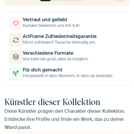
Vertraut und geliebt
Kunden bewerten uns mit 4,8!
ArtFrame Zufriedenheitsgarantie
Nicht zufrieden? Tausche einmalig um.
Verschiedene Formate
Von klein bis groß, alles ist möglich.
Für dich gemacht
Hergestellt in dem Moment, in dem du bestellst.
Künstler dieser Kollektion
Diese Künstler prägen den Charakter dieser Kollektion.
Entdecke ihre Profile und finde ein Werk, das zu deiner
Wand passt.