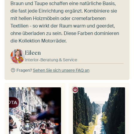
Braun und Taupe schaffen eine natürliche Basis,
die fast jede Einrichtung ergänzt. Kombiniere sie
mit hellen Holzmöbeln oder cremefarbenen
Textilien - so wirkt der Raum warm und geerdet,
ohne überladen zu sein. Diese Farben dominieren
die Kollektion Motorräder.
Eileen
Interior-Beratung & Service
Fragen?
Sehen Sie sich unsere FAQ an