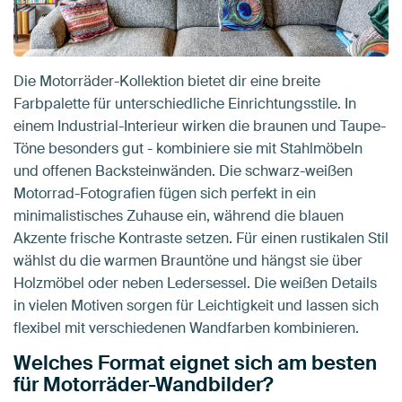
Die Motorräder-Kollektion bietet dir eine breite
Farbpalette für unterschiedliche Einrichtungsstile. In
einem Industrial-Interieur wirken die braunen und Taupe-
Töne besonders gut - kombiniere sie mit Stahlmöbeln
und offenen Backsteinwänden. Die schwarz-weißen
Motorrad-Fotografien fügen sich perfekt in ein
minimalistisches Zuhause ein, während die blauen
Akzente frische Kontraste setzen. Für einen rustikalen Stil
wählst du die warmen Brauntöne und hängst sie über
Holzmöbel oder neben Ledersessel. Die weißen Details
in vielen Motiven sorgen für Leichtigkeit und lassen sich
flexibel mit verschiedenen Wandfarben kombinieren.
Welches Format eignet sich am besten
für Motorräder-Wandbilder?