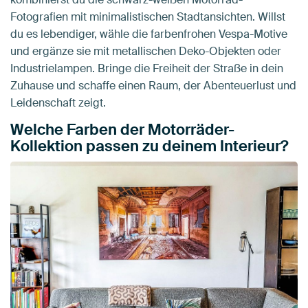
Fotografien mit minimalistischen Stadtansichten. Willst
du es lebendiger, wähle die farbenfrohen Vespa-Motive
und ergänze sie mit metallischen Deko-Objekten oder
Industrielampen. Bringe die Freiheit der Straße in dein
Zuhause und schaffe einen Raum, der Abenteuerlust und
Leidenschaft zeigt.
Welche Farben der Motorräder-
Kollektion passen zu deinem Interieur?