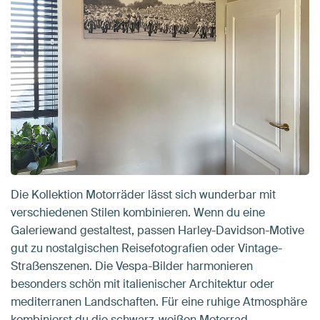
Die Kollektion Motorräder lässt sich wunderbar mit
verschiedenen Stilen kombinieren. Wenn du eine
Galeriewand gestaltest, passen Harley-Davidson-Motive
gut zu nostalgischen Reisefotografien oder Vintage-
Straßenszenen. Die Vespa-Bilder harmonieren
besonders schön mit italienischer Architektur oder
mediterranen Landschaften. Für eine ruhige Atmosphäre
kombinierst du die schwarz-weißen Motorrad-