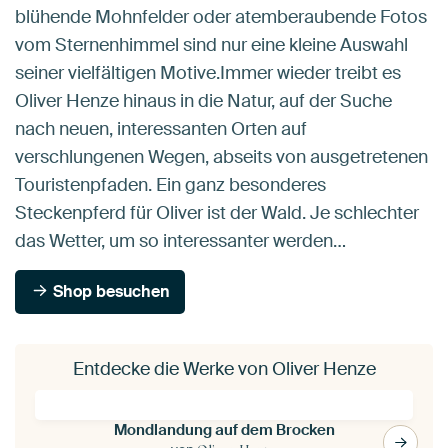
blühende Mohnfelder oder atemberaubende Fotos
vom Sternenhimmel sind nur eine kleine Auswahl
seiner vielfältigen Motive.Immer wieder treibt es
Oliver Henze hinaus in die Natur, auf der Suche
nach neuen, interessanten Orten auf
verschlungenen Wegen, abseits von ausgetretenen
Touristenpfaden. Ein ganz besonderes
Steckenpferd für Oliver ist der Wald. Je schlechter
das Wetter, um so interessanter werden…
Shop besuchen
Entdecke die Werke von Oliver Henze
Mondlandung auf dem Brocken