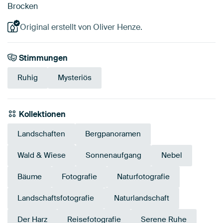
Brocken
Original erstellt von Oliver Henze.
Stimmungen
Ruhig
Mysteriös
Kollektionen
Landschaften
Bergpanoramen
Wald & Wiese
Sonnenaufgang
Nebel
Bäume
Fotografie
Naturfotografie
Landschaftsfotografie
Naturlandschaft
Der Harz
Reisefotografie
Serene Ruhe