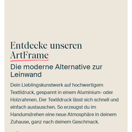
Entdecke unseren
ArtFrame
Die moderne Alternative zur
Leinwand
Dein Lieblingskunstwerk auf hochwertigem
Textildruck, gespannt in einem Aluminium- oder
Holzrahmen. Der Textildruck lässt sich schnell und
einfach austauschen. So erzeugst du im
Handumdrehen eine neue Atmosphäre in deinem
Zuhause, ganz nach deinem Geschmack.