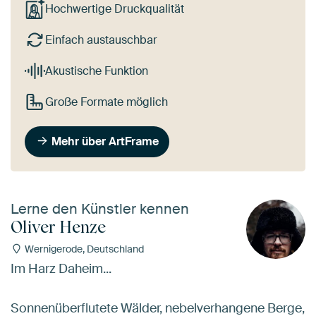
Hochwertige Druckqualität
Einfach austauschbar
Akustische Funktion
Große Formate möglich
Mehr über ArtFrame
Lerne den Künstler kennen
Oliver Henze
Wernigerode, Deutschland
Im Harz Daheim...
Sonnenüberflutete Wälder, nebelverhangene Berge,