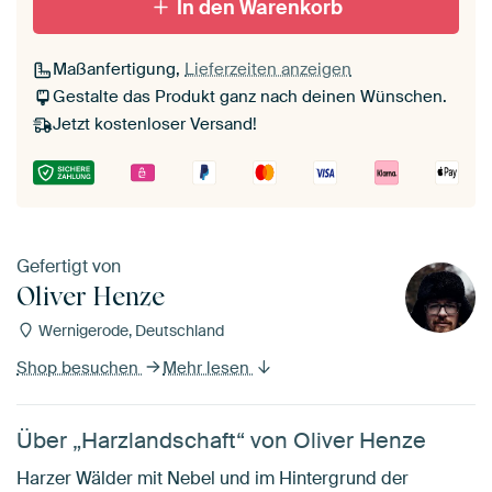
In den Warenkorb
Maßanfertigung,
Lieferzeiten anzeigen
Gestalte das Produkt ganz nach deinen Wünschen.
Jetzt kostenloser Versand!
Gefertigt von
Oliver Henze
Wernigerode, Deutschland
Shop besuchen
Mehr lesen
Über „Harzlandschaft“ von Oliver Henze
Harzer Wälder mit Nebel und im Hintergrund der