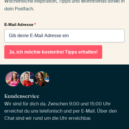
Wöchentliche Inspiration, Tipps und Wohntrends direkt in
dein Postfach.
E-Mail Adresse
*
Ja, ich möchte kostenfrei Tipps erhalten!
Kundenservice
Wir sind für dich da. Zwischen 9:00 und 15:00 Uhr
erreichst du uns telefonisch und per E-Mail. Über den
Chat sind wir rund um die Uhr erreichbar.