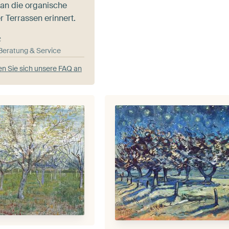
 an die organische
 Terrassen erinnert.
e
-Beratung & Service
n Sie sich unsere FAQ an