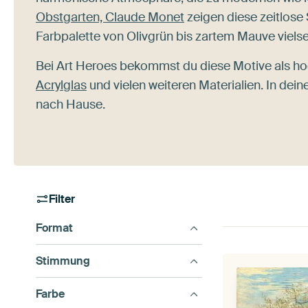
Obstgarten, Claude Monet
zeigen diese zeitlose
Farbpalette von Olivgrün bis zartem Mauve vielse
Bei Art Heroes bekommst du diese Motive als ho
Acrylglas
und vielen weiteren Materialien. In dei
nach Hause.
Filter
Format
Stimmung
Farbe