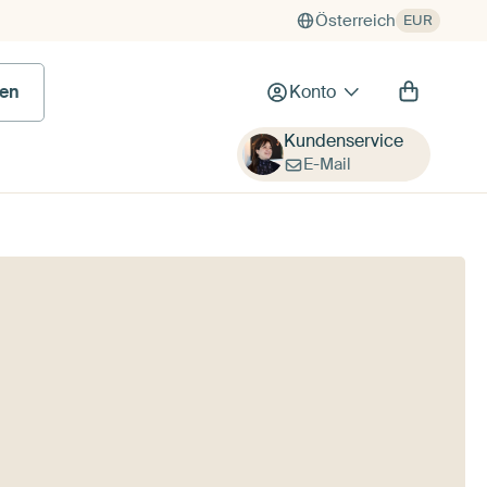
Österreich
EUR
en
Konto
Kundenservice
E-Mail