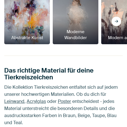
Moderne
Abstrakte Kunst
Wandbilder
Modern a
Das richtige Material für deine
Tierkreiszeichen
Die Kollektion Tierkreiszeichen entfaltet sich auf jedem
unserer hochwertigen Materialien. Ob du dich für
Leinwand
,
Acrylglas
oder
Poster
entscheidest - jedes
Material unterstreicht die besonderen Details und die
ausdrucksstarken Farben in Braun, Beige, Taupe, Blau
und Teal.