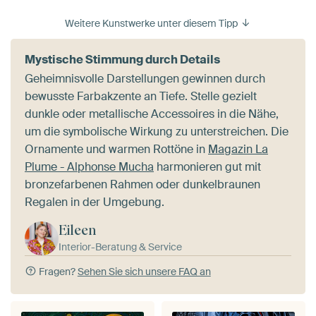
Weitere Kunstwerke unter diesem Tipp
Mystische Stimmung durch Details
Geheimnisvolle Darstellungen gewinnen durch
bewusste Farbakzente an Tiefe. Stelle gezielt
dunkle oder metallische Accessoires in die Nähe,
um die symbolische Wirkung zu unterstreichen. Die
Ornamente und warmen Rottöne in
Magazin La
Plume - Alphonse Mucha
harmonieren gut mit
bronzefarbenen Rahmen oder dunkelbraunen
Regalen in der Umgebung.
Eileen
Interior-Beratung & Service
Fragen?
Sehen Sie sich unsere FAQ an