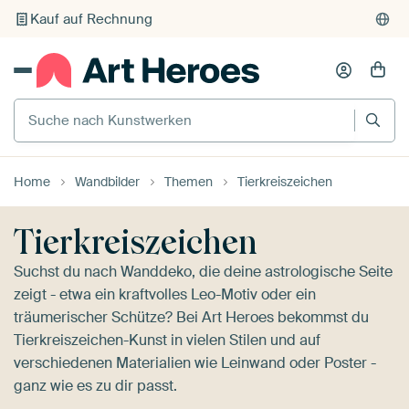
Individueller Druck auf Bestellung
Suche nach Kunstwerken
Home
Wandbilder
Themen
Tierkreiszeichen
Tierkreiszeichen
Suchst du nach Wanddeko, die deine astrologische Seite
zeigt - etwa ein kraftvolles Leo-Motiv oder ein
träumerischer Schütze? Bei Art Heroes bekommst du
Tierkreiszeichen-Kunst in vielen Stilen und auf
verschiedenen Materialien wie Leinwand oder Poster -
ganz wie es zu dir passt.