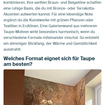
kombinieren. Ihre sanften Braun- und Beigetöne schaffen
eine ruhige Basis, die du mit Bronze- oder Terrakotta-
Akzenten aufwerten kannst. Für eine lebendige Note
ergänzt du die Kunstwerke mit grünen Pflanzen oder
Textilien in Erdtönen. Eine Galerienwand aus mehreren
Taupe-Motiven wirkt besonders harmonisch, wenn du
verschiedene Formate miteinander mischst. So entsteht
ein stimmiger Blickfang, der Wärme und Gemütlichkeit
ausstrahlt.
Welches Format eignet sich für Taupe
am besten?