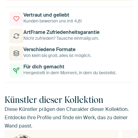
Vertraut und geliebt
Kunden bewerten uns mit 4,8!
ArtFrame Zufriedenheitsgarantie
Nicht zufrieden? Tausche einmalig um.
Verschiedene Formate
Von klein bis groß, alles ist möglich.
Für dich gemacht
Hergestellt in dem Moment, in dem du bestellst.
Künstler dieser Kollektion
Diese Künstler prägen den Charakter dieser Kollektion.
Entdecke ihre Profile und finde ein Werk, das zu deiner
Wand passt.