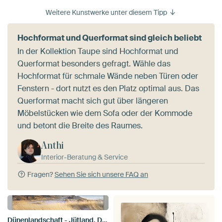
Weitere Kunstwerke unter diesem Tipp
Hochformat und Querformat sind gleich beliebt
In der Kollektion Taupe sind Hochformat und
Querformat besonders gefragt. Wähle das
Hochformat für schmale Wände neben Türen oder
Fenstern - dort nutzt es den Platz optimal aus. Das
Querformat macht sich gut über längeren
Möbelstücken wie dem Sofa oder der Kommode
und betont die Breite des Raumes.
Anthi
Interior-Beratung & Service
Fragen?
Sehen Sie sich unsere FAQ an
Dünenlandschaft - Jütland, Dänemark