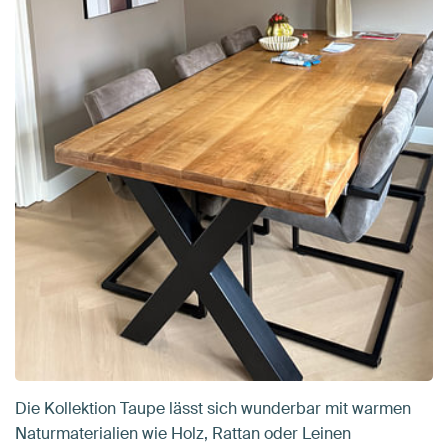
Die Kollektion Taupe lässt sich wunderbar mit warmen
Naturmaterialien wie Holz, Rattan oder Leinen