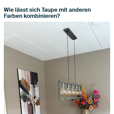
Wie lässt sich Taupe mit anderen
Farben kombinieren?