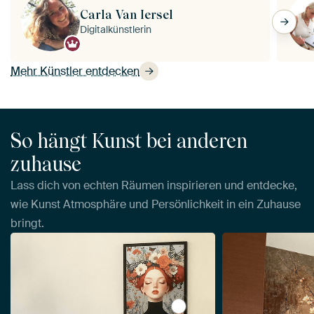
Carla Van Iersel
Digitalkünstlerin
Mehr Künstler entdecken
So hängt Kunst bei anderen
zuhause
Lass dich von echten Räumen inspirieren und entdecke,
wie Kunst Atmosphäre und Persönlichkeit in ein Zuhause
bringt.