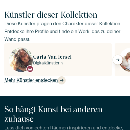
Künstler dieser Kollektion
Diese Künstler prägen den Charakter dieser Kollektion.
Entdecke ihre Profile und finde ein Werk, das zu deiner
Wand passt.
Carla Van Iersel
Digitalkünstlerin
Mehr Künstler entdecken
So hängt Kunst bei anderen
zuhause
Lass dich von echten Räumen inspirieren und entdecke,