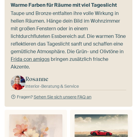
Warme Farben für Räume mit viel Tageslicht
Taupe und Bronze entfalten ihre volle Wirkung in
hellen Räumen. Hänge dein Bild im Wohnzimmer
mit großen Fenstern oder in einem
lichtdurchfluteten Essbereich auf. Die warmen Töne
reflektieren das Tageslicht sanft und schaffen eine
gemütliche Atmosphäre. Die Grün- und Olivtöne in
Frida con amigos
bringen zusätzlich frische
Akzente.
Rosanne
Interior-Beratung & Service
Fragen?
Sehen Sie sich unsere FAQ an