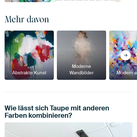
Mehr davon
Moderne
Abstrakte Kunst
Wandbilder
Modern a
Wie lässt sich Taupe mit anderen
Farben kombinieren?