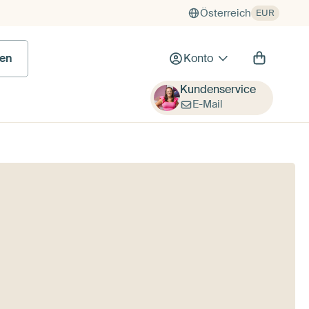
Österreich
EUR
en
Konto
Kundenservice
E-Mail