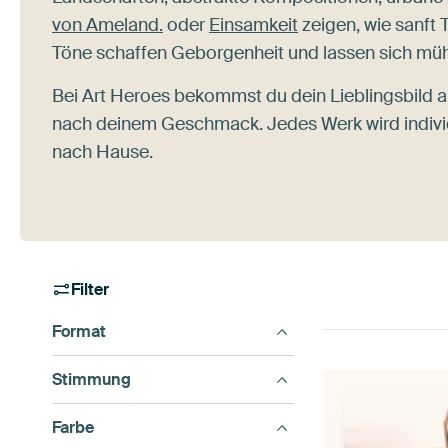
von Ameland.
oder
Einsamkeit
zeigen, wie sanft 
Töne schaffen Geborgenheit und lassen sich mühe
Bei Art Heroes bekommst du dein Lieblingsbild 
nach deinem Geschmack. Jedes Werk wird individ
nach Hause.
Filter
Format
Stimmung
Farbe