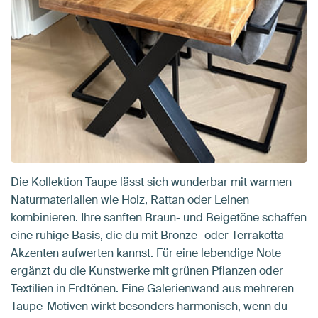
Die Kollektion Taupe lässt sich wunderbar mit warmen
Naturmaterialien wie Holz, Rattan oder Leinen
kombinieren. Ihre sanften Braun- und Beigetöne schaffen
eine ruhige Basis, die du mit Bronze- oder Terrakotta-
Akzenten aufwerten kannst. Für eine lebendige Note
ergänzt du die Kunstwerke mit grünen Pflanzen oder
Textilien in Erdtönen. Eine Galerienwand aus mehreren
Taupe-Motiven wirkt besonders harmonisch, wenn du