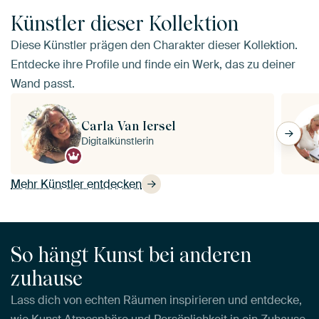
Künstler dieser Kollektion
Diese Künstler prägen den Charakter dieser Kollektion.
Entdecke ihre Profile und finde ein Werk, das zu deiner
Wand passt.
Carla Van Iersel
Digitalkünstlerin
Mehr Künstler entdecken
So hängt Kunst bei anderen
zuhause
Lass dich von echten Räumen inspirieren und entdecke,