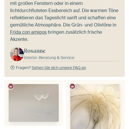
mit großen Fenstern oder in einem
lichtdurchfluteten Essbereich auf. Die warmen Töne
reflektieren das Tageslicht sanft und schaffen eine
gemütliche Atmosphäre. Die Grün- und Olivtöne in
Frida con amigos
bringen zusätzlich frische
Akzente.
Rosanne
Interior-Beratung & Service
Fragen?
Sehen Sie sich unsere FAQ an