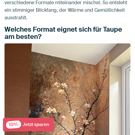
verschiedene Formate miteinander mischst. So entsteht
ein stimmiger Blickfang, der Wärme und Gemütlichkeit
ausstrahlt.
Welches Format eignet sich für Taupe
am besten?
10%
Jetzt sparen