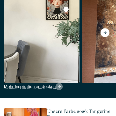
View Bunter Frühling von M
Mehr Inspiration entdecken
Unsere Farbe 2026: Tangerine