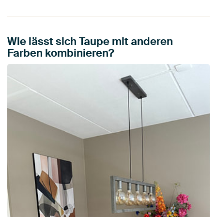
Wie lässt sich Taupe mit anderen
Farben kombinieren?