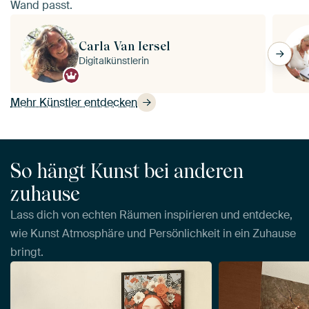
Wand passt.
Carla Van Iersel
Digitalkünstlerin
Mehr Künstler entdecken
So hängt Kunst bei anderen
zuhause
Lass dich von echten Räumen inspirieren und entdecke,
wie Kunst Atmosphäre und Persönlichkeit in ein Zuhause
bringt.