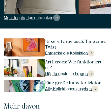
Mehr Inspiration entdecken
Unsere Farbe 2026: Tangerine
Twist
Entdecke die Kollektion
ArtHeroes: Wie funktioniert
es?
Häufig gestellte Fragen
Eine große Kunstkollektion
Alle Kollektionen ansehen
Mehr davon