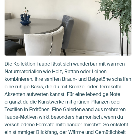
Die Kollektion Taupe lässt sich wunderbar mit warmen
Naturmaterialien wie Holz, Rattan oder Leinen
kombinieren. Ihre sanften Braun- und Beigetöne schaffen
eine ruhige Basis, die du mit Bronze- oder Terrakotta-
Akzenten aufwerten kannst. Für eine lebendige Note
ergänzt du die Kunstwerke mit grünen Pflanzen oder
Textilien in Erdtönen. Eine Galerienwand aus mehreren
Taupe-Motiven wirkt besonders harmonisch, wenn du
verschiedene Formate miteinander mischst. So entsteht
ein stimmiger Blickfang, der Wärme und Gemütlichkeit