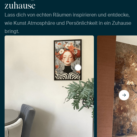
zuhause
Lass dich von echten Räumen inspirieren und entdecke,
wie Kunst Atmosphäre und Persönlichkeit in ein Zuhause
bringt.
View Bunter Frühling von M