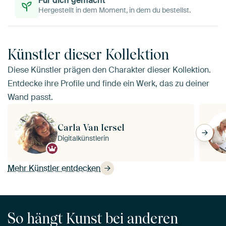
Für dich gemacht
Hergestellt in dem Moment, in dem du bestellst.
Künstler dieser Kollektion
Diese Künstler prägen den Charakter dieser Kollektion.
Entdecke ihre Profile und finde ein Werk, das zu deiner
Wand passt.
Carla Van Iersel
Digitalkünstlerin
Mehr Künstler entdecken
So hängt Kunst bei anderen