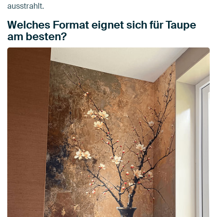
ausstrahlt.
Welches Format eignet sich für Taupe
am besten?