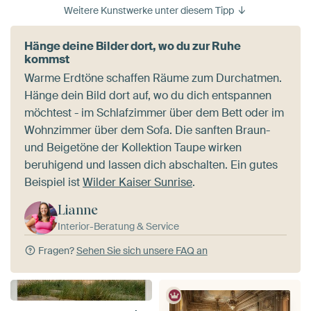
Weitere Kunstwerke unter diesem Tipp
Hänge deine Bilder dort, wo du zur Ruhe
kommst
Warme Erdtöne schaffen Räume zum Durchatmen.
Hänge dein Bild dort auf, wo du dich entspannen
möchtest - im Schlafzimmer über dem Bett oder im
Wohnzimmer über dem Sofa. Die sanften Braun-
und Beigetöne der Kollektion Taupe wirken
beruhigend und lassen dich abschalten. Ein gutes
Beispiel ist
Wilder Kaiser Sunrise
.
Lianne
Interior-Beratung & Service
Fragen?
Sehen Sie sich unsere FAQ an