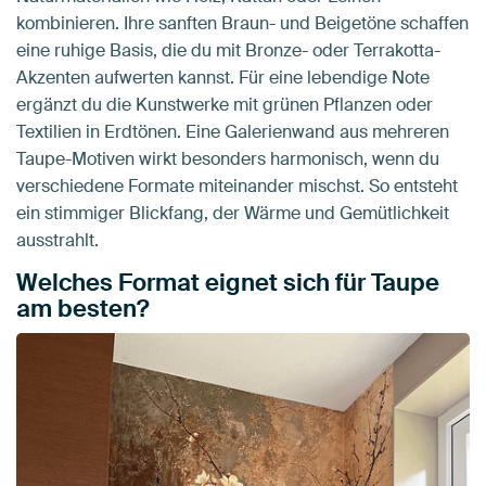
kombinieren. Ihre sanften Braun- und Beigetöne schaffen
eine ruhige Basis, die du mit Bronze- oder Terrakotta-
Akzenten aufwerten kannst. Für eine lebendige Note
ergänzt du die Kunstwerke mit grünen Pflanzen oder
Textilien in Erdtönen. Eine Galerienwand aus mehreren
Taupe-Motiven wirkt besonders harmonisch, wenn du
verschiedene Formate miteinander mischst. So entsteht
ein stimmiger Blickfang, der Wärme und Gemütlichkeit
ausstrahlt.
Welches Format eignet sich für Taupe
am besten?