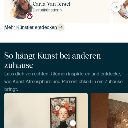
Carla Van Iersel
Digitalkünstlerin
Mehr Künstler entdecken
So hängt Kunst bei anderen
zuhause
Lass dich von echten Räumen inspirieren und entdecke,
wie Kunst Atmosphäre und Persönlichkeit in ein Zuhause
bringt.