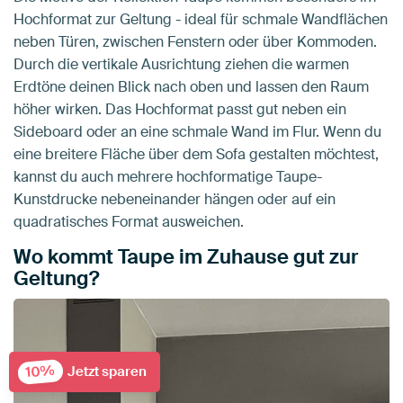
Hochformat zur Geltung - ideal für schmale Wandflächen
neben Türen, zwischen Fenstern oder über Kommoden.
Durch die vertikale Ausrichtung ziehen die warmen
Erdtöne deinen Blick nach oben und lassen den Raum
höher wirken. Das Hochformat passt gut neben ein
Sideboard oder an eine schmale Wand im Flur. Wenn du
eine breitere Fläche über dem Sofa gestalten möchtest,
kannst du auch mehrere hochformatige Taupe-
Kunstdrucke nebeneinander hängen oder auf ein
quadratisches Format ausweichen.
Wo kommt Taupe im Zuhause gut zur
Geltung?
10%
Jetzt sparen