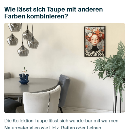
Wie lässt sich Taupe mit anderen
Farben kombinieren?
Die Kollektion Taupe lässt sich wunderbar mit warmen
Naturmaterialien wie Holz, Rattan oder Leinen