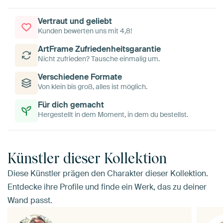
Vertraut und geliebt
Kunden bewerten uns mit 4,8!
ArtFrame Zufriedenheitsgarantie
Nicht zufrieden? Tausche einmalig um.
Verschiedene Formate
Von klein bis groß, alles ist möglich.
Für dich gemacht
Hergestellt in dem Moment, in dem du bestellst.
Künstler dieser Kollektion
Diese Künstler prägen den Charakter dieser Kollektion.
Entdecke ihre Profile und finde ein Werk, das zu deiner
Wand passt.