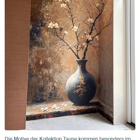
Die Motive der Kollektion Taupe kommen besonders im