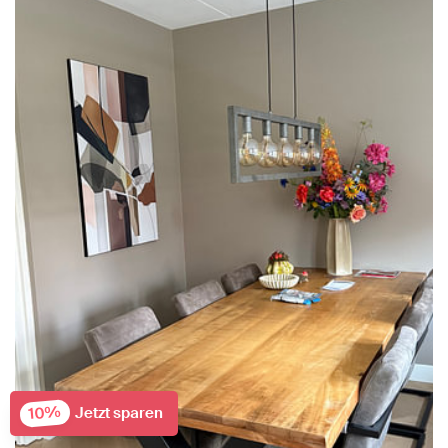
10%
Jetzt sparen