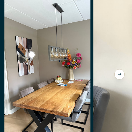
View Abstrakt von Your unique art