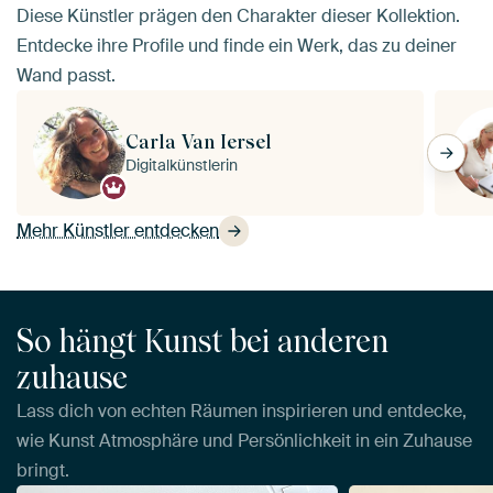
Diese Künstler prägen den Charakter dieser Kollektion.
Entdecke ihre Profile und finde ein Werk, das zu deiner
Wand passt.
Carla Van Iersel
Digitalkünstlerin
Mehr Künstler entdecken
So hängt Kunst bei anderen
zuhause
Lass dich von echten Räumen inspirieren und entdecke,
wie Kunst Atmosphäre und Persönlichkeit in ein Zuhause
bringt.