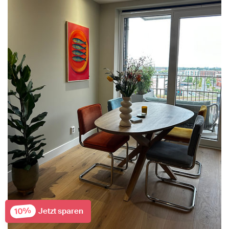
10%
Jetzt sparen