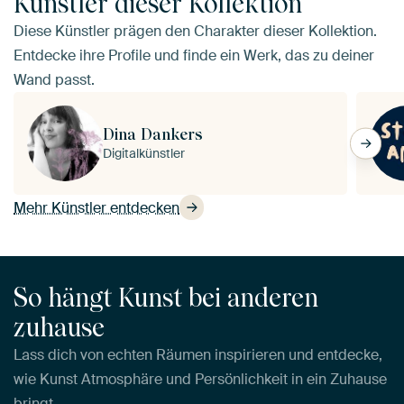
Künstler dieser Kollektion
Diese Künstler prägen den Charakter dieser Kollektion.
Entdecke ihre Profile und finde ein Werk, das zu deiner
Wand passt.
Dina Dankers
Digitalkünstler
Mehr Künstler entdecken
So hängt Kunst bei anderen
zuhause
Lass dich von echten Räumen inspirieren und entdecke,
wie Kunst Atmosphäre und Persönlichkeit in ein Zuhause
bringt.