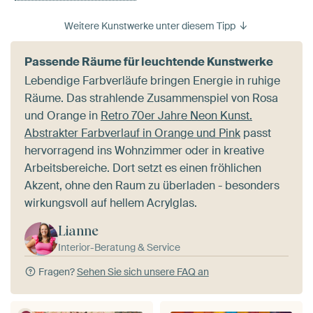
Weitere Kunstwerke unter diesem Tipp
Passende Räume für leuchtende Kunstwerke
Lebendige Farbverläufe bringen Energie in ruhige
Räume. Das strahlende Zusammenspiel von Rosa
und Orange in
Retro 70er Jahre Neon Kunst.
Abstrakter Farbverlauf in Orange und Pink
passt
hervorragend ins Wohnzimmer oder in kreative
Arbeitsbereiche. Dort setzt es einen fröhlichen
Akzent, ohne den Raum zu überladen - besonders
wirkungsvoll auf hellem Acrylglas.
Lianne
Interior-Beratung & Service
Fragen?
Sehen Sie sich unsere FAQ an