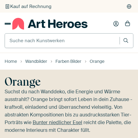
Individueller Druck auf Bestellung
Suche nach Kunstwerken
Home
Wandbilder
Farben Bilder
Orange
Orange
Suchst du nach Wanddeko, die Energie und Wärme
ausstrahlt? Orange bringt sofort Leben in dein Zuhause -
kraftvoll, einladend und überraschend vielseitig. Von
abstrakten Kompositionen bis zu ausdrucksstarken Tier-
Porträts wie
Bunter niedlicher Esel
reicht die Palette, die
moderne Interieurs mit Charakter füllt.