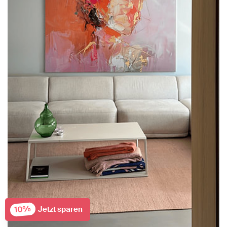
10%
Jetzt sparen