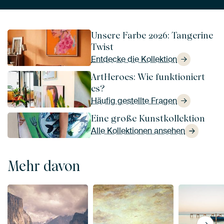
Unsere Farbe 2026: Tangerine
Twist
Entdecke die Kollektion
ArtHeroes: Wie funktioniert
es?
Häufig gestellte Fragen
Eine große Kunstkollektion
Alle Kollektionen ansehen
Mehr davon