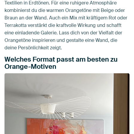
Textilien in Erdtönen. Für eine ruhigere Atmosphäre
kombinierst du die warmen Orangetöne mit Beige oder
Braun an der Wand. Auch ein Mix mit kräftigem Rot oder
Terrakotta verstärkt die kraftvolle Wirkung und schafft
eine einladende Galerie. Lass dich von der Vielfalt der
Orangetöne inspirieren und gestalte eine Wand, die
deine Persönlichkeit zeigt.
Welches Format passt am besten zu
Orange-Motiven