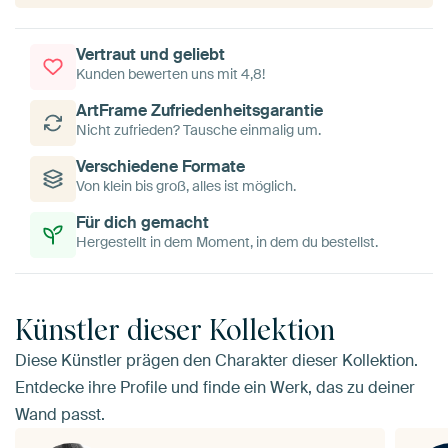
Vertraut und geliebt
Kunden bewerten uns mit 4,8!
ArtFrame Zufriedenheitsgarantie
Nicht zufrieden? Tausche einmalig um.
Verschiedene Formate
Von klein bis groß, alles ist möglich.
Für dich gemacht
Hergestellt in dem Moment, in dem du bestellst.
Künstler dieser Kollektion
Diese Künstler prägen den Charakter dieser Kollektion.
Entdecke ihre Profile und finde ein Werk, das zu deiner
Wand passt.