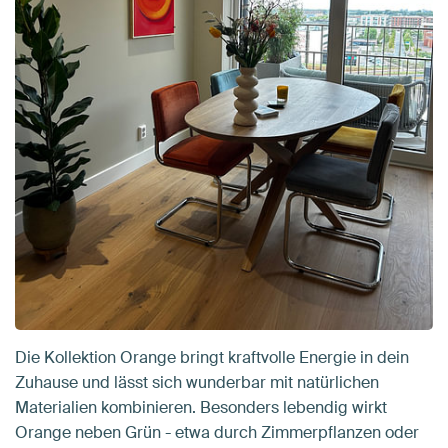
Die Kollektion Orange bringt kraftvolle Energie in dein
Zuhause und lässt sich wunderbar mit natürlichen
Materialien kombinieren. Besonders lebendig wirkt
Orange neben Grün - etwa durch Zimmerpflanzen oder