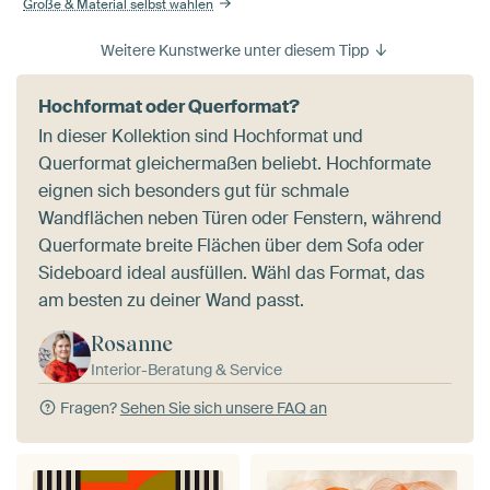
Größe & Material selbst wählen
Weitere Kunstwerke unter diesem Tipp
Hochformat oder Querformat?
In dieser Kollektion sind Hochformat und
Querformat gleichermaßen beliebt. Hochformate
eignen sich besonders gut für schmale
Wandflächen neben Türen oder Fenstern, während
Querformate breite Flächen über dem Sofa oder
Sideboard ideal ausfüllen. Wähl das Format, das
am besten zu deiner Wand passt.
Rosanne
Interior-Beratung & Service
Fragen?
Sehen Sie sich unsere FAQ an