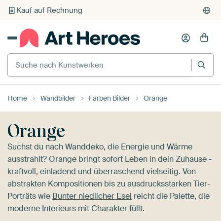
Individueller Druck auf Bestellung
Suche nach Kunstwerken
Home
Wandbilder
Farben Bilder
Orange
Orange
Suchst du nach Wanddeko, die Energie und Wärme
ausstrahlt? Orange bringt sofort Leben in dein Zuhause -
kraftvoll, einladend und überraschend vielseitig. Von
abstrakten Kompositionen bis zu ausdrucksstarken Tier-
Porträts wie
Bunter niedlicher Esel
reicht die Palette, die
moderne Interieurs mit Charakter füllt.