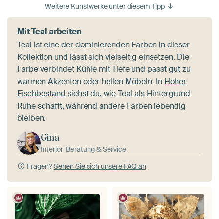
Weitere Kunstwerke unter diesem Tipp
Mit Teal arbeiten
Teal ist eine der dominierenden Farben in dieser
Kollektion und lässt sich vielseitig einsetzen. Die
Farbe verbindet Kühle mit Tiefe und passt gut zu
warmen Akzenten oder hellen Möbeln. In
Hoher
Fischbestand
siehst du, wie Teal als Hintergrund
Ruhe schafft, während andere Farben lebendig
bleiben.
Gina
Interior-Beratung & Service
Fragen?
Sehen Sie sich unsere FAQ an