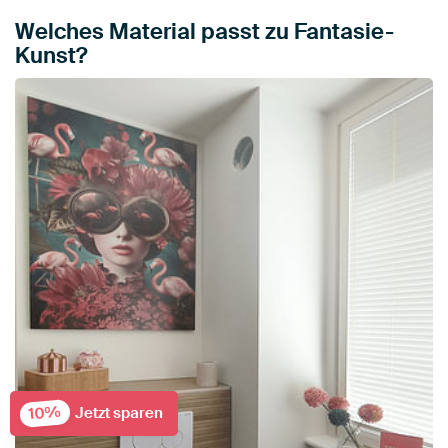
Welches Material passt zu Fantasie-
Kunst?
10%
Jetzt sparen