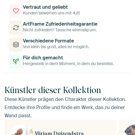
Vertraut und geliebt
Kunden bewerten uns mit 4,8!
ArtFrame Zufriedenheitsgarantie
Nicht zufrieden? Tausche einmalig um.
Verschiedene Formate
Von klein bis groß, alles ist möglich.
Für dich gemacht
Hergestellt in dem Moment, in dem du bestellst.
Künstler dieser Kollektion
Diese Künstler prägen den Charakter dieser Kollektion.
Entdecke ihre Profile und finde ein Werk, das zu deiner
Wand passt.
Mirjam Duizendstra