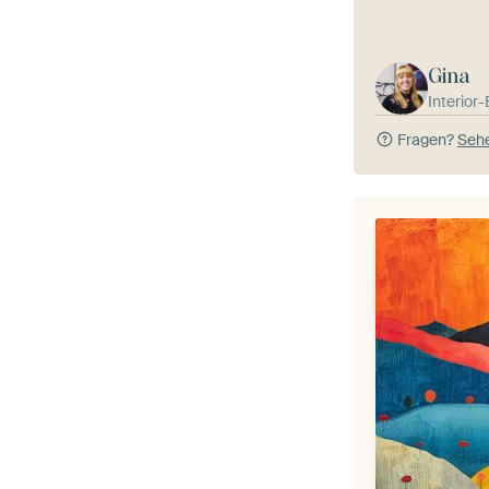
Gina
Interior
Fragen?
Sehe