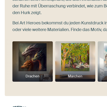
der Ruhe mit Überraschung verbindet, wie zum B
den Hurk zeigt.
Bei Art Heroes bekommst du jeden Kunstdruck i
oder viele weitere Materialien. Finde das Motiv, da
Drachen
Märchen