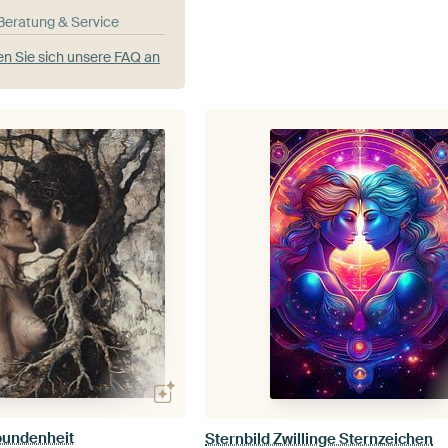
-Beratung & Service
n Sie sich unsere FAQ an
rbundenheit
Sternbild Zwillinge Sternzeichen