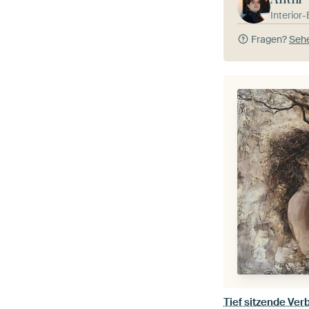
Interior
Fragen?
Sehe
Tief sitzende Ve