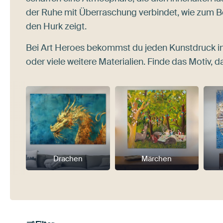
der Ruhe mit Überraschung verbindet, wie zum B
den Hurk zeigt.
Bei Art Heroes bekommst du jeden Kunstdruck i
oder viele weitere Materialien. Finde das Motiv, da
Drachen
Märchen