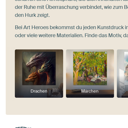
der Ruhe mit Überraschung verbindet, wie zum B
den Hurk zeigt.
Bei Art Heroes bekommst du jeden Kunstdruck i
oder viele weitere Materialien. Finde das Motiv, da
Drachen
Märchen