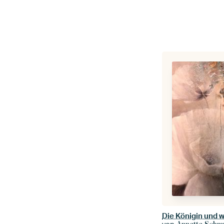
Die Königin und 