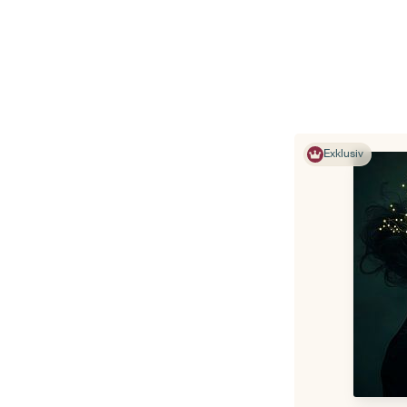
Exklusiv